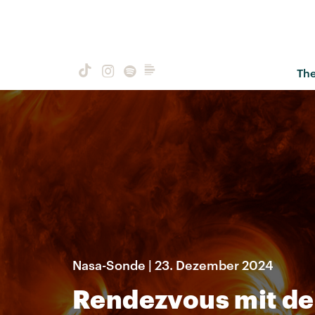
Th
Nasa-Sonde | 23. Dezember 2024
Rendezvous mit de