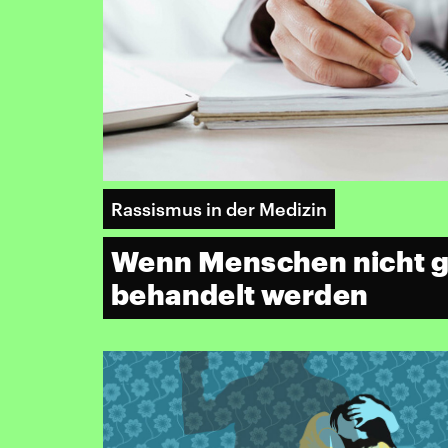
Rassismus in der Medizin
Wenn Menschen nicht g
behandelt werden