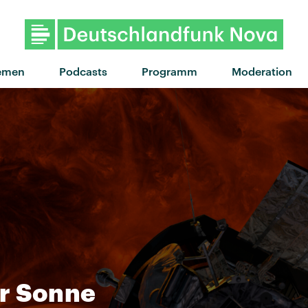
emen
Podcasts
Programm
Moderation
r Sonne