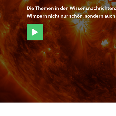
Die Themen in den Wissensnachrichten:
Wimpern nicht nur schön, sondern auch 