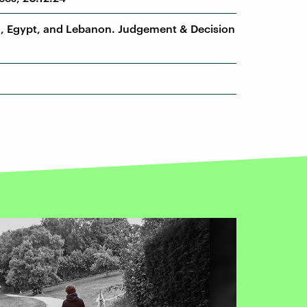
n, Egypt, and Lebanon. Judgement & Decision