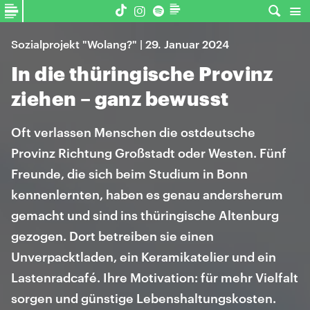
Sozialprojekt "Wolang?" | 29. Januar 2024
In die thüringische Provinz
ziehen – ganz bewusst
Oft verlassen Menschen die ostdeutsche
Provinz Richtung Großstadt oder Westen. Fünf
Freunde, die sich beim Studium in Bonn
kennenlernten, haben es genau andersherum
gemacht und sind ins thüringische Altenburg
gezogen. Dort betreiben sie einen
Unverpacktladen, ein Keramikatelier und ein
Lastenradcafé. Ihre Motivation: für mehr Vielfalt
sorgen und günstige Lebenshaltungskosten.