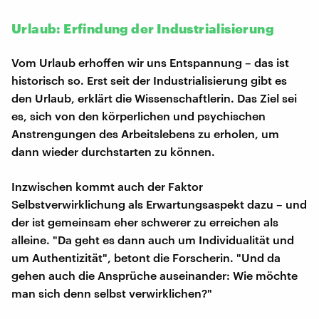
Urlaub: Erfindung der Industrialisierung
Vom Urlaub erhoffen wir uns Entspannung – das ist
historisch so. Erst seit der Industrialisierung gibt es
den Urlaub, erklärt die Wissenschaftlerin. Das Ziel sei
es, sich von den körperlichen und psychischen
Anstrengungen des Arbeitslebens zu erholen, um
dann wieder durchstarten zu können.
Inzwischen kommt auch der Faktor
Selbstverwirklichung als Erwartungsaspekt dazu – und
der ist gemeinsam eher schwerer zu erreichen als
alleine. "Da geht es dann auch um Individualität und
um Authentizität", betont die Forscherin. "Und da
gehen auch die Ansprüche auseinander: Wie möchte
man sich denn selbst verwirklichen?"