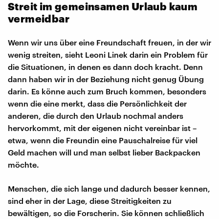
Streit im gemeinsamen Urlaub kaum
vermeidbar
Wenn wir uns über eine Freundschaft freuen, in der wir
wenig streiten, sieht Leoni Linek darin ein Problem für
die Situationen, in denen es dann doch kracht. Denn
dann haben wir in der Beziehung nicht genug Übung
darin. Es könne auch zum Bruch kommen, besonders
wenn die eine merkt, dass die Persönlichkeit der
anderen, die durch den Urlaub nochmal anders
hervorkommt, mit der eigenen nicht vereinbar ist –
etwa, wenn die Freundin eine Pauschalreise für viel
Geld machen will und man selbst lieber Backpacken
möchte.
Menschen, die sich lange und dadurch besser kennen,
sind eher in der Lage, diese Streitigkeiten zu
bewältigen, so die Forscherin. Sie können schließlich