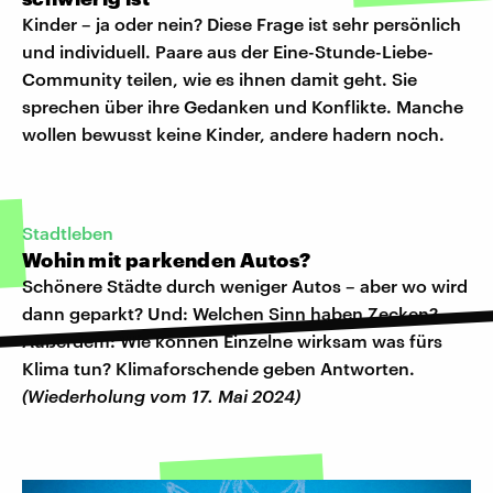
Kinder – ja oder nein? Diese Frage ist sehr persönlich
und individuell. Paare aus der Eine-Stunde-Liebe-
Community teilen, wie es ihnen damit geht. Sie
sprechen über ihre Gedanken und Konflikte. Manche
wollen bewusst keine Kinder, andere hadern noch.
Stadtleben
Wohin mit parkenden Autos?
Schönere Städte durch weniger Autos – aber wo wird
dann geparkt? Und: Welchen Sinn haben Zecken?
Außerdem: Wie können Einzelne wirksam was fürs
Klima tun? Klimaforschende geben Antworten.
(Wiederholung vom 17. Mai 2024)