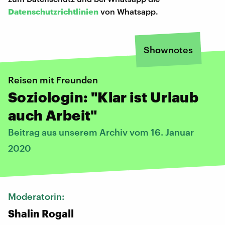
Datenschutzrichtlinien
von Whatsapp.
Shownotes
Reisen mit Freunden
Soziologin: "Klar ist Urlaub
auch Arbeit"
Beitrag aus unserem Archiv vom 16. Januar
2020
Moderatorin:
Shalin Rogall