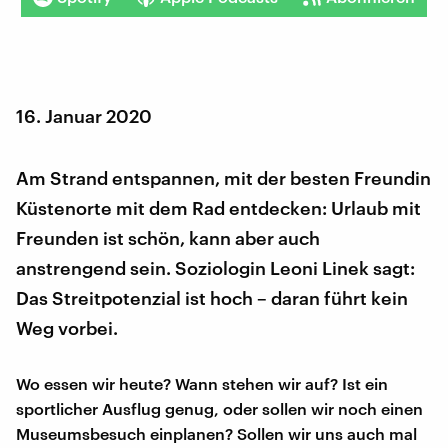
16. Januar 2020
Am Strand entspannen, mit der besten Freundin
Küstenorte mit dem Rad entdecken: Urlaub mit
Freunden ist schön, kann aber auch
anstrengend sein. Soziologin Leoni Linek sagt:
Das Streitpotenzial ist hoch – daran führt kein
Weg vorbei.
Wo essen wir heute? Wann stehen wir auf? Ist ein
sportlicher Ausflug genug, oder sollen wir noch einen
Museumsbesuch einplanen? Sollen wir uns auch mal