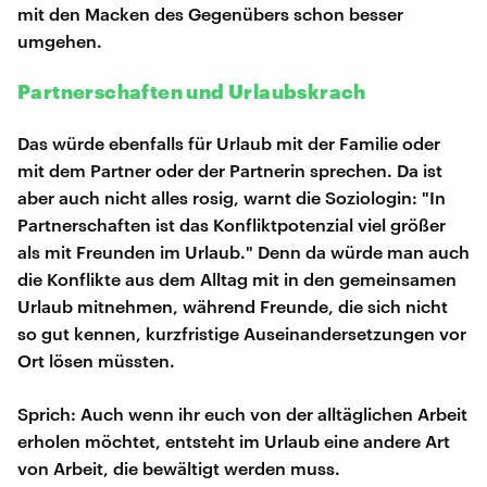
mit den Macken des Gegenübers schon besser
umgehen.
Partnerschaften und Urlaubskrach
Das würde ebenfalls für Urlaub mit der Familie oder
mit dem Partner oder der Partnerin sprechen. Da ist
aber auch nicht alles rosig, warnt die Soziologin: "In
Partnerschaften ist das Konfliktpotenzial viel größer
als mit Freunden im Urlaub." Denn da würde man auch
die Konflikte aus dem Alltag mit in den gemeinsamen
Urlaub mitnehmen, während Freunde, die sich nicht
so gut kennen, kurzfristige Auseinandersetzungen vor
Ort lösen müssten.
Sprich: Auch wenn ihr euch von der alltäglichen Arbeit
erholen möchtet, entsteht im Urlaub eine andere Art
von Arbeit, die bewältigt werden muss.