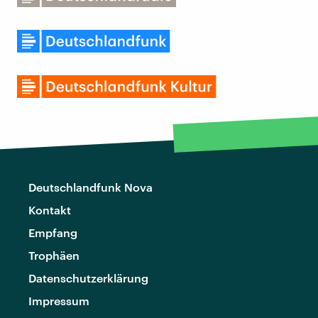
Deutschlandfunk Nova
Kontakt
Empfang
Trophäen
Datenschutzerklärung
Impressum