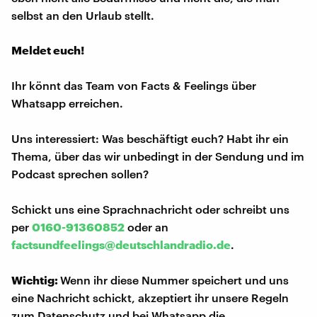
selbst an den Urlaub stellt.
Meldet euch!
Ihr könnt das Team von Facts & Feelings über
Whatsapp erreichen.
Uns interessiert: Was beschäftigt euch? Habt ihr ein
Thema, über das wir unbedingt in der Sendung und im
Podcast sprechen sollen?
Schickt uns eine Sprachnachricht oder schreibt uns
per
0160-91360852
oder an
factsundfeelings@deutschlandradio.de
.
Wichtig:
Wenn ihr diese Nummer speichert und uns
eine Nachricht schickt, akzeptiert ihr unsere Regeln
zum Datenschutz und bei Whatsapp die