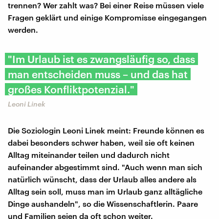
trennen? Wer zahlt was? Bei einer Reise müssen viele
Fragen geklärt und einige Kompromisse eingegangen
werden.
"Im Urlaub ist es zwangsläufig so, dass
man entscheiden muss – und das hat
großes Konfliktpotenzial."
Leoni Linek
Die Soziologin Leoni Linek meint: Freunde können es
dabei besonders schwer haben, weil sie oft keinen
Alltag miteinander teilen und dadurch nicht
aufeinander abgestimmt sind. "Auch wenn man sich
natürlich wünscht, dass der Urlaub alles andere als
Alltag sein soll, muss man im Urlaub ganz alltägliche
Dinge aushandeln", so die Wissenschaftlerin. Paare
und Familien seien da oft schon weiter.