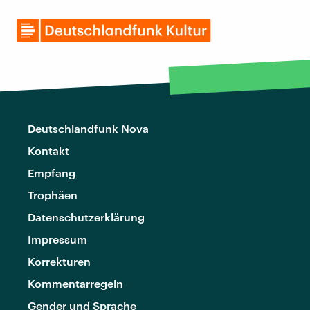
Deutschlandfunk Nova
Kontakt
Empfang
Trophäen
Datenschutzerklärung
Impressum
Korrekturen
Kommentarregeln
Gender und Sprache