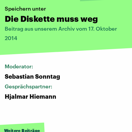
Speichern unter
Die Diskette muss weg
Beitrag aus unserem Archiv vom 17. Oktober
2014
Moderator:
Sebastian Sonntag
Gesprächspartner:
Hjalmar Hiemann
Weitere Beiträge