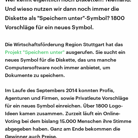
Und wieso nutzen wir dann noch immer die
Diskette als "Speichern unter"-Symbol? 1800
Vorschläge für ein neues Symbol.
Die Wirtschaftsförderung Region Stuttgart hat das
Projekt "Speichern unter"
ausgerufen. Sie sucht ein
neues Symbol für die Diskette, das uns manche
Computersoftware noch immer anbietet, um
Dokumente zu speichern.
Im Laufe des Septembers 2014 konnten Profis,
Agenturen und Firmen, sowie Privatleute Vorschläge
für ein neues Symbol einreichen. Über 1800 Logo-
Ideen kamen zusammen. Zurzeit läuft ein Online-
Voting bei dem bislang 15.000 Menschen ihre Stimme
abgegeben haben. Ganz am Ende bekommen die
Gewinner auch Preise.