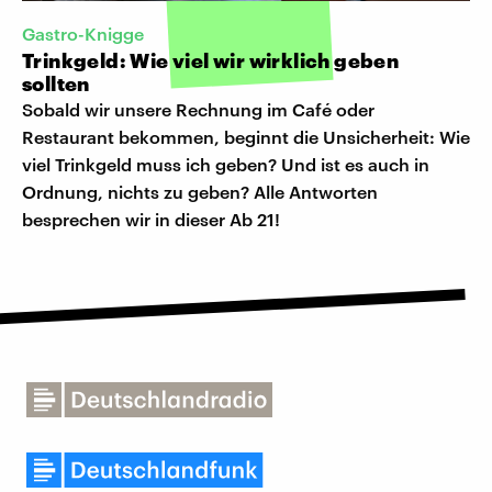
Gastro-Knigge
Trinkgeld: Wie viel wir wirklich geben
sollten
Sobald wir unsere Rechnung im Café oder
Restaurant bekommen, beginnt die Unsicherheit: Wie
viel Trinkgeld muss ich geben? Und ist es auch in
Ordnung, nichts zu geben? Alle Antworten
besprechen wir in dieser Ab 21!