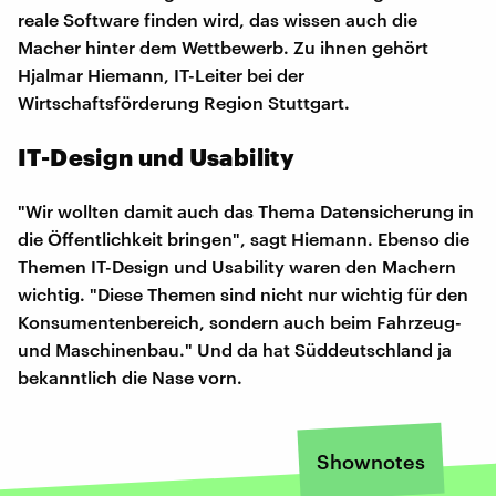
reale Software finden wird, das wissen auch die
Macher hinter dem Wettbewerb. Zu ihnen gehört
Hjalmar Hiemann, IT-Leiter bei der
Wirtschaftsförderung Region Stuttgart.
IT-Design und Usability
"Wir wollten damit auch das Thema Datensicherung in
die Öffentlichkeit bringen", sagt Hiemann. Ebenso die
Themen IT-Design und Usability waren den Machern
wichtig. "Diese Themen sind nicht nur wichtig für den
Konsumentenbereich, sondern auch beim Fahrzeug-
und Maschinenbau." Und da hat Süddeutschland ja
bekanntlich die Nase vorn.
Shownotes