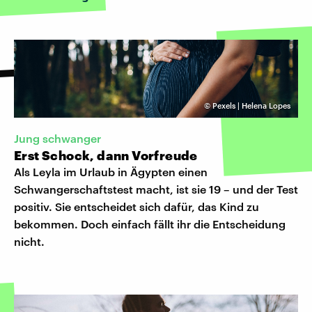
©
Pexels | Helena Lopes
Jung schwanger
Erst Schock, dann Vorfreude
Als Leyla im Urlaub in Ägypten einen
Schwangerschaftstest macht, ist sie 19 – und der Test
positiv. Sie entscheidet sich dafür, das Kind zu
bekommen. Doch einfach fällt ihr die Entscheidung
nicht.