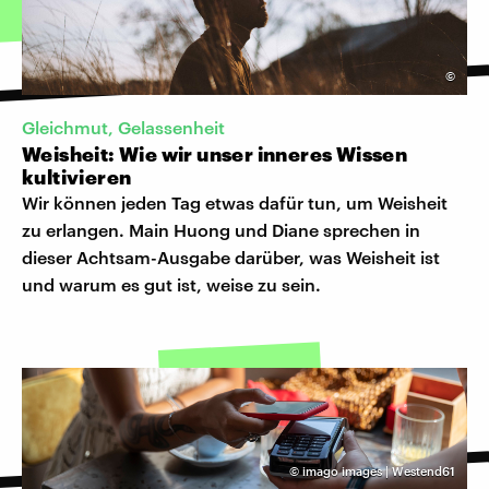
©
Gleichmut, Gelassenheit
Weisheit: Wie wir unser inneres Wissen
kultivieren
Wir können jeden Tag etwas dafür tun, um Weisheit
zu erlangen. Main Huong und Diane sprechen in
dieser Achtsam-Ausgabe darüber, was Weisheit ist
und warum es gut ist, weise zu sein.
©
imago images | Westend61