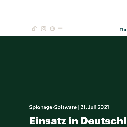
Th
Spionage-Software | 21. Juli 2021
Einsatz in Deutschl