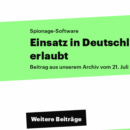
Spionage-Software
Einsatz in Deutsch
erlaubt
Beitrag aus unserem Archiv vom 21. Juli
Weitere Beiträge