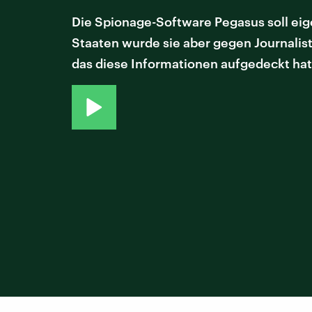
Die Spionage-Software Pegasus soll eig
Staaten wurde sie aber gegen Journalis
das diese Informationen aufgedeckt hat