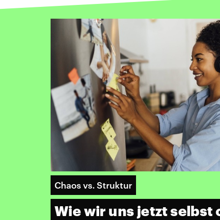
Chaos vs. Struktur
Wie wir uns jetzt selbst