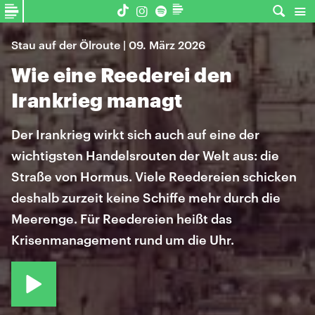
Stau auf der Ölroute | 09. März 2026
Wie eine Reederei den
Irankrieg managt
Der Irankrieg wirkt sich auch auf eine der
wichtigsten Handelsrouten der Welt aus: die
Straße von Hormus. Viele Reedereien schicken
deshalb zurzeit keine Schiffe mehr durch die
Meerenge. Für Reedereien heißt das
Krisenmanagement rund um die Uhr.