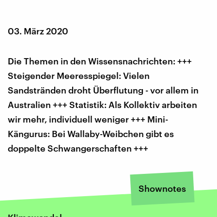
03. März 2020
Die Themen in den Wissensnachrichten: +++
Steigender Meeresspiegel: Vielen
Sandstränden droht Überflutung - vor allem in
Australien +++ Statistik: Als Kollektiv arbeiten
wir mehr, individuell weniger +++ Mini-
Kängurus: Bei Wallaby-Weibchen gibt es
doppelte Schwangerschaften +++
Shownotes