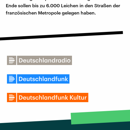
Ende sollen bis zu 6.000 Leichen in den Straßen der
französischen Metropole gelegen haben.