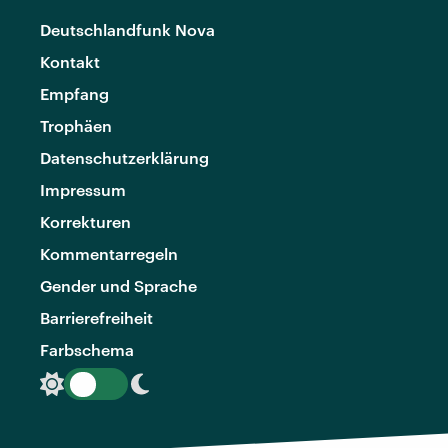
Deutschlandfunk Nova
Kontakt
Empfang
Trophäen
Datenschutzerklärung
Impressum
Korrekturen
Kommentarregeln
Gender und Sprache
Barrierefreiheit
Farbschema