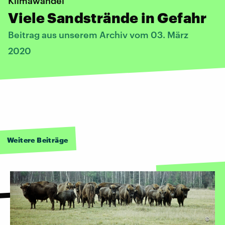
Klimawandel
Viele Sandstrände in Gefahr
Beitrag aus unserem Archiv vom 03. März
2020
Weitere Beiträge
©