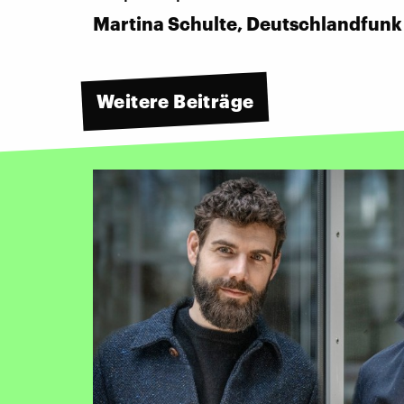
Martina Schulte, Deutschlandfun
Weitere Beiträge