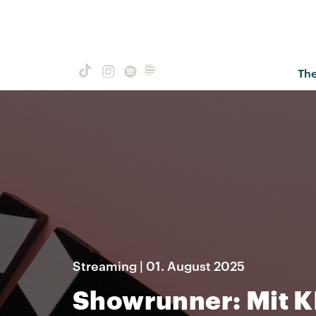
Th
Streaming | 01. August 2025
Showrunner: Mit KI