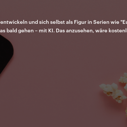
entwickeln und sich selbst als Figur in Serien wie "
as bald gehen – mit KI. Das anzusehen, wäre kostenlo