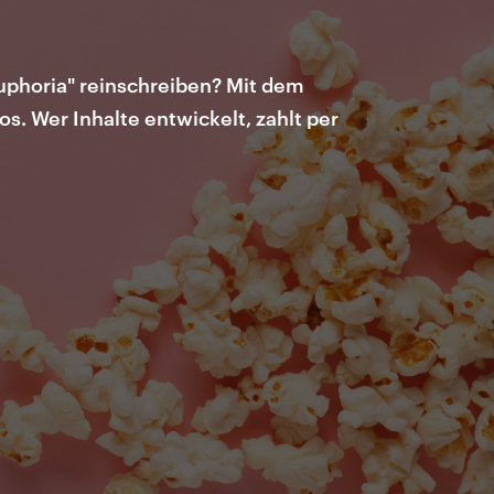
Euphoria" reinschreiben? Mit dem
s. Wer Inhalte entwickelt, zahlt per