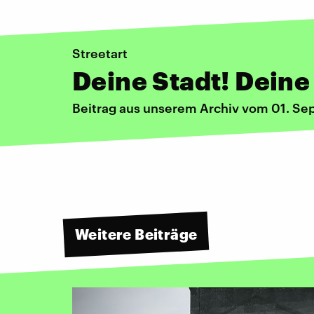
Streetart
Deine Stadt! Deine
Beitrag aus unserem Archiv vom 01. S
Weitere Beiträge