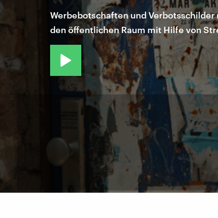
Werbebotschaften und Verbotsschilder r
den öffentlichen Raum mit Hilfe von Str