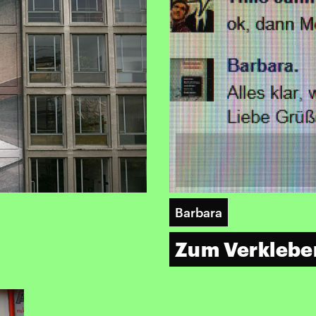
Barbara
Zum Verklebe