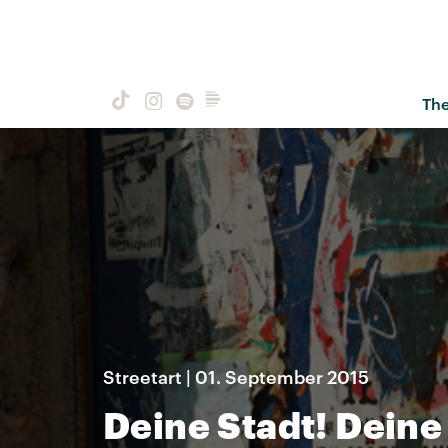
Th
Streetart | 01. September 2015
Deine Stadt! Deine