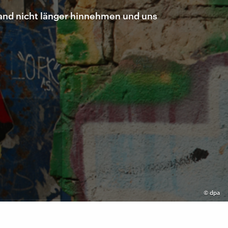
tand nicht länger hinnehmen und uns
©
dpa