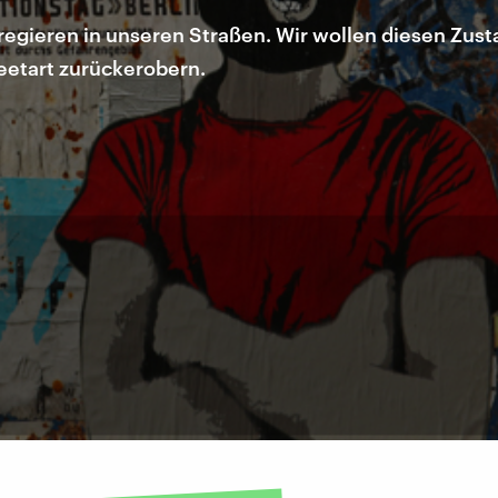
egieren in unseren Straßen. Wir wollen diesen Zus
eetart zurückerobern.