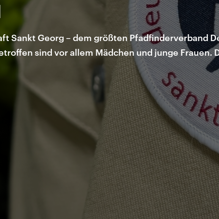
d
ft Sankt Georg – dem größten Pfadfinderverband Deu
Betroffen sind vor allem Mädchen und junge Frauen. 