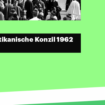
tikanische Konzil 1962