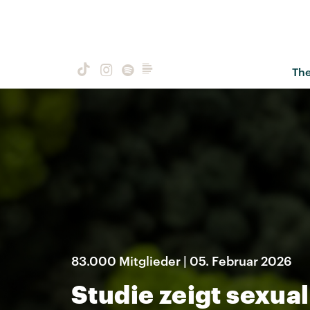
Th
83.000 Mitglieder | 05. Februar 2026
Studie zeigt sexua