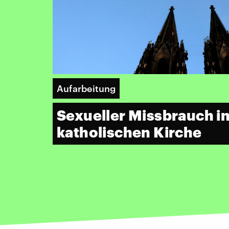
Aufarbeitung
Sexueller Missbrauch in
katholischen Kirche