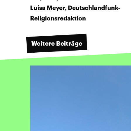
Luisa Meyer, Deutschlandfunk-
Religionsredaktion
Weitere Beiträge