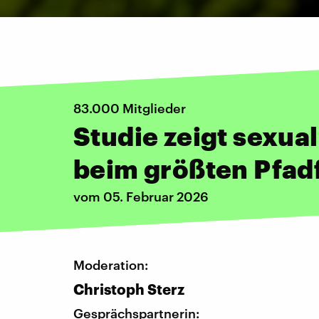
83.000 Mitglieder
Studie zeigt sexual
beim größten Pfad
vom 05. Februar 2026
Moderation:
Christoph Sterz
Gesprächspartnerin: