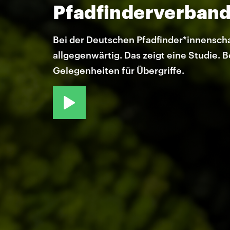
Pfadfinderverban
Bei der Deutschen Pfadfinder*innenscha
allgegenwärtig. Das zeigt eine Studie. 
Gelegenheiten für Übergriffe.