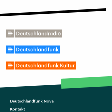
Deutschlandfunk Nova
Kontakt