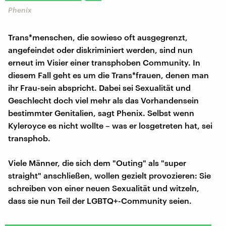
Phenix
Trans*menschen, die sowieso oft ausgegrenzt,
angefeindet oder diskriminiert werden, sind nun
erneut im Visier einer transphoben Community. In
diesem Fall geht es um die Trans*frauen, denen man
ihr Frau-sein abspricht. Dabei sei Sexualität und
Geschlecht doch viel mehr als das Vorhandensein
bestimmter Genitalien, sagt Phenix. Selbst wenn
Kyleroyce es nicht wollte – was er losgetreten hat, sei
transphob.
Viele Männer, die sich dem "Outing" als "super
straight" anschließen, wollen gezielt provozieren: Sie
schreiben von einer neuen Sexualität und witzeln,
dass sie nun Teil der LGBTQ+-Community seien.