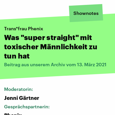
Shownotes
Trans*frau Phenix
Was "super straight" mit
toxischer Männlichkeit zu
tun hat
Beitrag aus unserem Archiv vom 13. März 2021
Moderatorin:
Jenni Gärtner
Gesprächspartnerin: