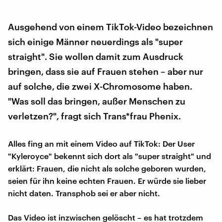
Ausgehend von einem TikTok-Video bezeichnen
sich einige Männer neuerdings als "super
straight". Sie wollen damit zum Ausdruck
bringen, dass sie auf Frauen stehen – aber nur
auf solche, die zwei X-Chromosome haben.
"Was soll das bringen, außer Menschen zu
verletzen?", fragt sich Trans*frau Phenix.
Alles fing an mit einem Video auf TikTok: Der User
"Kyleroyce" bekennt sich dort als "super straight" und
erklärt: Frauen, die nicht als solche geboren wurden,
seien für ihn keine echten Frauen. Er würde sie lieber
nicht daten. Transphob sei er aber nicht.
Das Video ist inzwischen gelöscht – es hat trotzdem