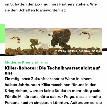
im Schatten der Ex-Frau ihres Partners stehen. Wie
sie den Schatten losgeworden ist.
©
imago images | StockTrek Images
Moderne Kriegsführung
Killer-Roboter: Die Technik wartet nicht auf
uns
Ein mögliches Zukunftsszenario: Wenn in einem
halben Jahrhundert Killermaschinen für uns in den
Krieg ziehen, werden keine Soldaten mehr nötig sein.
Für die Militäretats hätte das zur Folge, dass sie hohe
Personalkosten einsparen könnten. Außerdem sei die