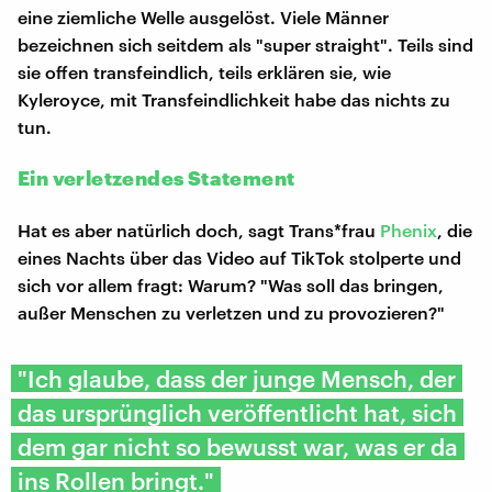
eine ziemliche Welle ausgelöst. Viele Männer
bezeichnen sich seitdem als "super straight". Teils sind
sie offen transfeindlich, teils erklären sie, wie
Kyleroyce, mit Transfeindlichkeit habe das nichts zu
tun.
Ein verletzendes Statement
Hat es aber natürlich doch, sagt Trans*frau
Phenix
, die
eines Nachts über das Video auf TikTok stolperte und
sich vor allem fragt: Warum? "Was soll das bringen,
außer Menschen zu verletzen und zu provozieren?"
"Ich glaube, dass der junge Mensch, der
das ursprünglich veröffentlicht hat, sich
dem gar nicht so bewusst war, was er da
ins Rollen bringt."