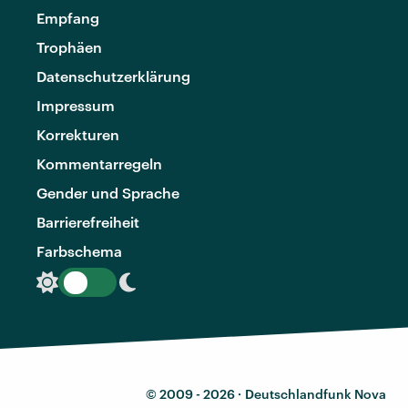
Empfang
Trophäen
Datenschutzerklärung
Impressum
Korrekturen
Kommentarregeln
Gender und Sprache
Barrierefreiheit
Farbschema
© 2009 - 2026 ·
Deutschlandfunk Nova