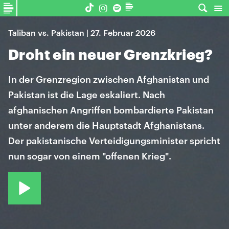
Taliban vs. Pakistan | 27. Februar 2026
Droht ein neuer Grenzkrieg?
In der Grenzregion zwischen Afghanistan und
Pakistan ist die Lage eskaliert. Nach
afghanischen Angriffen bombardierte Pakistan
unter anderem die Hauptstadt Afghanistans.
Der pakistanische Verteidigungsminister spricht
nun sogar von einem "offenen Krieg".