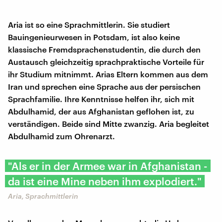
Aria ist so eine Sprachmittlerin. Sie studiert
Bauingenieurwesen in Potsdam, ist also keine
klassische Fremdsprachenstudentin, die durch den
Austausch gleichzeitig sprachpraktische Vorteile für
ihr Studium mitnimmt. Arias Eltern kommen aus dem
Iran und sprechen eine Sprache aus der persischen
Sprachfamilie. Ihre Kenntnisse helfen ihr, sich mit
Abdulhamid, der aus Afghanistan geflohen ist, zu
verständigen. Beide sind Mitte zwanzig. Aria begleitet
Abdulhamid zum Ohrenarzt.
"Als er in der Armee war in Afghanistan -
da ist eine Mine neben ihm explodiert."
Aria, Sprachmittlerin