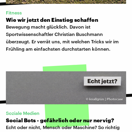
Fitness
Wie wir jetzt den Einstieg schaffen
Bewegung macht glücklich. Davon ist
Sportwissenschaftler Christian Buschmann
überzeugt. Er verrät uns, mit welchen Tricks wir im
Frühling am einfachsten durchstarten können.
©
knallgrün | Photocase
Soziale Medien
Social Bots - gefährlich oder nur nervig?
Echt oder nicht, Mensch oder Maschine? So richtig