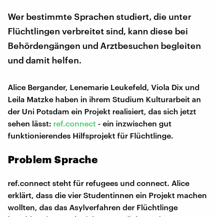
Wer bestimmte Sprachen studiert, die unter
Flüchtlingen verbreitet sind, kann diese bei
Behördengängen und Arztbesuchen begleiten
und damit helfen.
Alice Bergander, Lenemarie Leukefeld, Viola Dix und
Leila Matzke haben in ihrem Studium Kulturarbeit an
der Uni Potsdam ein Projekt realisiert, das sich jetzt
sehen lässt:
ref.connect
- ein inzwischen gut
funktionierendes Hilfsprojekt für Flüchtlinge.
Problem Sprache
ref.connect steht für refugees und connect. Alice
erklärt, dass die vier Studentinnen ein Projekt machen
wollten, das das Asylverfahren der Flüchtlinge