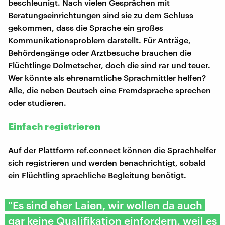
beschleunigt. Nach vielen Gesprächen mit
Beratungseinrichtungen sind sie zu dem Schluss
gekommen, dass die Sprache ein großes
Kommunikationsproblem darstellt. Für Anträge,
Behördengänge oder Arztbesuche brauchen die
Flüchtlinge Dolmetscher, doch die sind rar und teuer.
Wer könnte als ehrenamtliche Sprachmittler helfen?
Alle, die neben Deutsch eine Fremdsprache sprechen
oder studieren.
Einfach registrieren
Auf der Plattform ref.connect können die Sprachhelfer
sich registrieren und werden benachrichtigt, sobald
ein Flüchtling sprachliche Begleitung benötigt.
"Es sind eher Laien, wir wollen da auch
gar keine Qualifikation einfordern, weil es