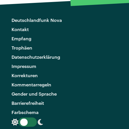
Deutschlandfunk Nova
Kontakt
Empfang
Trophäen
Datenschutzerklärung
Impressum
Korrekturen
Kommentarregeln
Gender und Sprache
Barrierefreiheit
Farbschema