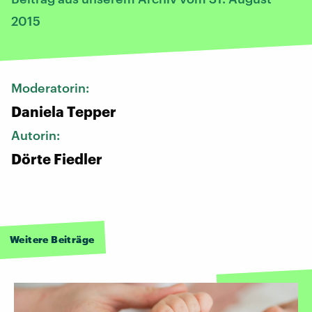
2015
Moderatorin:
Daniela Tepper
Autorin:
Dörte Fiedler
Weitere Beiträge