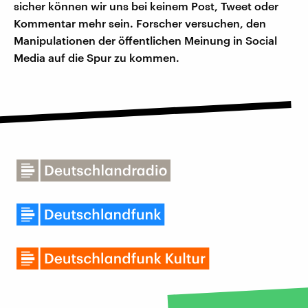
sicher können wir uns bei keinem Post, Tweet oder
Kommentar mehr sein. Forscher versuchen, den
Manipulationen der öffentlichen Meinung in Social
Media auf die Spur zu kommen.