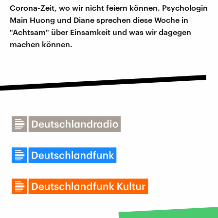
Corona-Zeit, wo wir nicht feiern können. Psychologin
Main Huong und Diane sprechen diese Woche in
"Achtsam" über Einsamkeit und was wir dagegen
machen können.