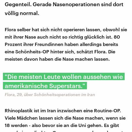
Gegenteil. Gerade Nasenoperationen sind dort
völlig normal.
Flora selber hat sich nicht operieren lassen, obwohl sie
mit ihrer Nase auch nicht so richtig glücklich ist. 80
Prozent ihrer Freundinnen haben allerdings bereits
eine Schönheits-OP hinter sich, schätzt Flora. Die
meisten davon haben die Nase machen lassen.
"Die meisten Leute wollen aussehen wie
amerikanische Superstars."
Flora, 29, über Schönheitsoperationen im Iran
Rhinoplastik ist im Iran inzwischen eine Routine-OP.
Viele Mädchen lassen sich die Nase machen, wenn sie
18 werden - also bevor sie an die Uni gehen. Es gibt