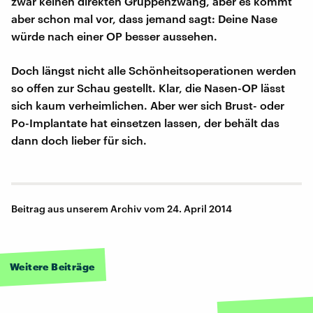
zwar keinen direkten Gruppenzwang, aber es kommt
aber schon mal vor, dass jemand sagt: Deine Nase
würde nach einer OP besser aussehen.
Doch längst nicht alle Schönheitsoperationen werden
so offen zur Schau gestellt. Klar, die Nasen-OP lässt
sich kaum verheimlichen. Aber wer sich Brust- oder
Po-Implantate hat einsetzen lassen, der behält das
dann doch lieber für sich.
Beitrag aus unserem Archiv vom 24. April 2014
Weitere Beiträge