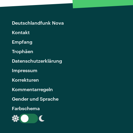
Deutschlandfunk Nova
Kontakt
Empfang
Trophäen
Datenschutzerklärung
Impressum
Korrekturen
Kommentarregeln
Gender und Sprache
Farbschema