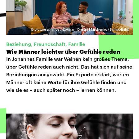
©
picture alliance / Zoonar | Dmitrii Marchenko (Symbolbild)
Beziehung, Freundschaft, Familie
Wie Männer leichter über Gefühle reden
In Johannes Familie war Weinen kein großes Thema,
über Gefühle reden auch nicht. Das hat sich auf seine
Beziehungen ausgewirkt. Ein Experte erklärt, warum
Männer oft keine Worte für ihre Gefühle finden und
wie sie es – auch später noch – lernen können.