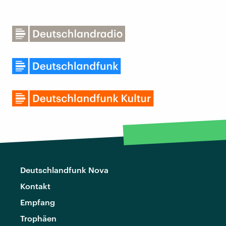
Deutschlandfunk Nova
Kontakt
Empfang
Trophäen