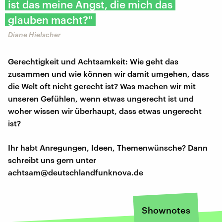
ist das meine Angst, die mich das
glauben macht?"
Diane Hielscher
Gerechtigkeit und Achtsamkeit: Wie geht das
zusammen und wie können wir damit umgehen, dass
die Welt oft nicht gerecht ist? Was machen wir mit
unseren Gefühlen, wenn etwas ungerecht ist und
woher wissen wir überhaupt, dass etwas ungerecht
ist?
Ihr habt Anregungen, Ideen, Themenwünsche? Dann
schreibt uns gern unter
achtsam@deutschlandfunknova.de
Shownotes