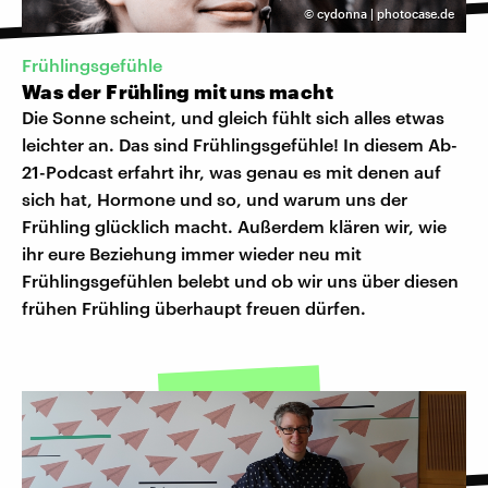
©
cydonna | photocase.de
Frühlingsgefühle
Was der Frühling mit uns macht
Die Sonne scheint, und gleich fühlt sich alles etwas
leichter an. Das sind Frühlingsgefühle! In diesem Ab-
21-Podcast erfahrt ihr, was genau es mit denen auf
sich hat, Hormone und so, und warum uns der
Frühling glücklich macht. Außerdem klären wir, wie
ihr eure Beziehung immer wieder neu mit
Frühlingsgefühlen belebt und ob wir uns über diesen
frühen Frühling überhaupt freuen dürfen.