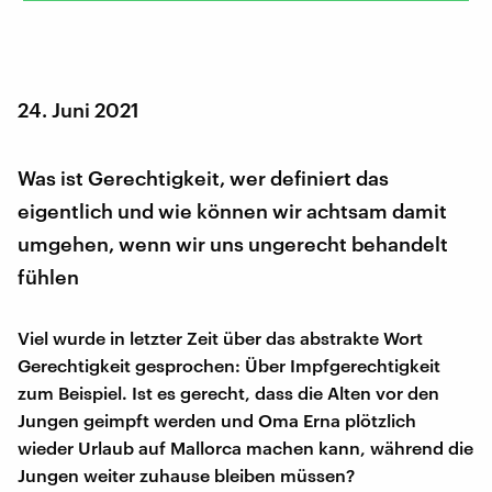
24. Juni 2021
Was ist Gerechtigkeit, wer definiert das
eigentlich und wie können wir achtsam damit
umgehen, wenn wir uns ungerecht behandelt
fühlen
Viel wurde in letzter Zeit über das abstrakte Wort
Gerechtigkeit gesprochen: Über Impfgerechtigkeit
zum Beispiel. Ist es gerecht, dass die Alten vor den
Jungen geimpft werden und Oma Erna plötzlich
wieder Urlaub auf Mallorca machen kann, während die
Jungen weiter zuhause bleiben müssen?