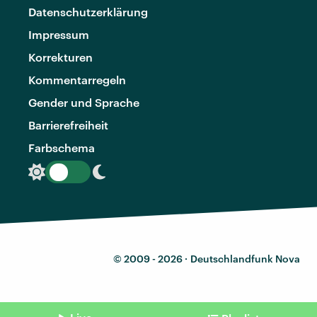
Datenschutzerklärung
Impressum
Korrekturen
Kommentarregeln
Gender und Sprache
Barrierefreiheit
Farbschema
© 2009 - 2026 ·
Deutschlandfunk Nova