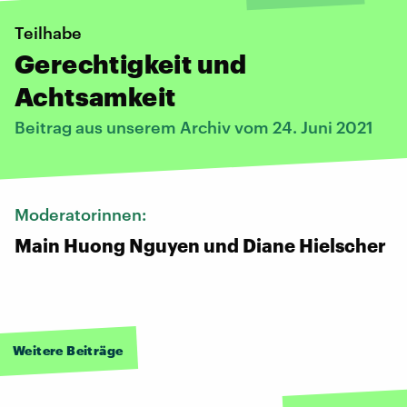
Teilhabe
Gerechtigkeit und
Achtsamkeit
Beitrag aus unserem Archiv vom 24. Juni 2021
Moderatorinnen:
Main Huong Nguyen und Diane Hielscher
Weitere Beiträge