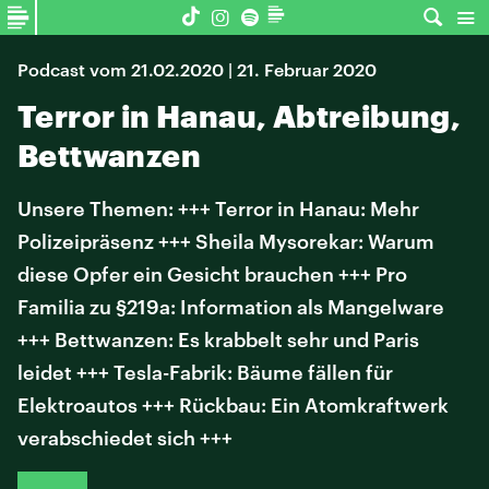
Podcast vom 21.02.2020 | 21. Februar 2020
Terror in Hanau, Abtreibung,
Bettwanzen
Unsere Themen: +++ Terror in Hanau: Mehr
Polizeipräsenz +++ Sheila Mysorekar: Warum
diese Opfer ein Gesicht brauchen +++ Pro
Familia zu §219a: Information als Mangelware
+++ Bettwanzen: Es krabbelt sehr und Paris
leidet +++ Tesla-Fabrik: Bäume fällen für
Elektroautos +++ Rückbau: Ein Atomkraftwerk
verabschiedet sich +++