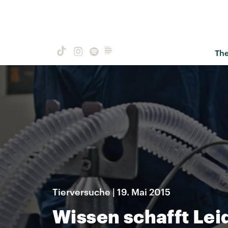
Th
Tierversuche | 19. Mai 2015
Wissen schafft Lei