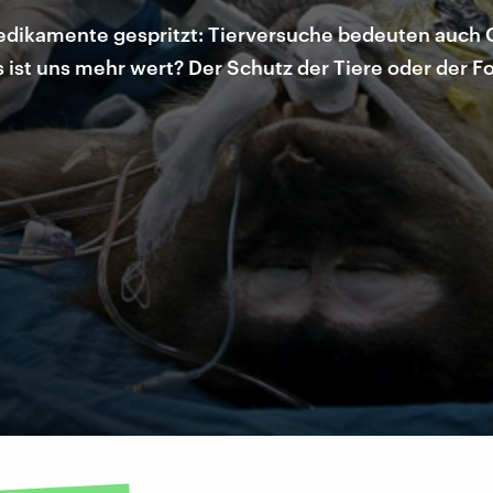
dikamente gespritzt: Tierversuche bedeuten auch Q
s ist uns mehr wert? Der Schutz der Tiere oder der F