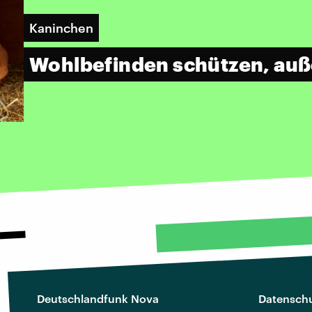
Kaninchen
Wohlbefinden schützen, au
Deutschlandfunk Nova
Datenschu