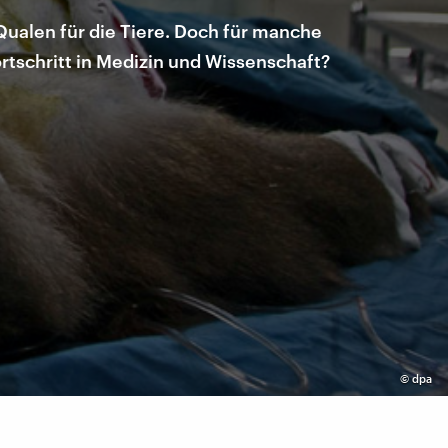
ualen für die Tiere. Doch für manche
ortschritt in Medizin und Wissenschaft?
©
dpa