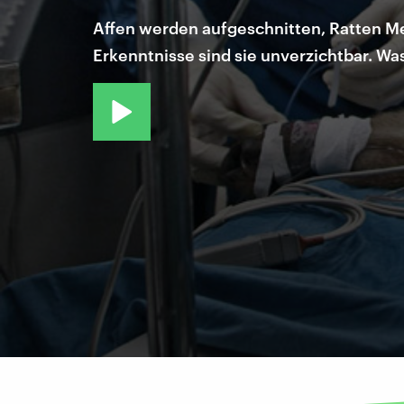
Affen werden aufgeschnitten, Ratten Me
Erkenntnisse sind sie unverzichtbar. Wa