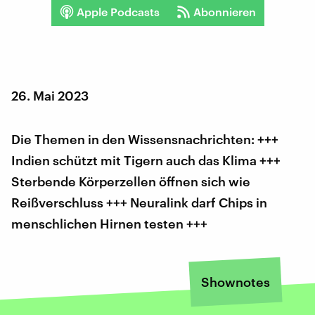
Apple Podcasts
Abonnieren
26. Mai 2023
Die Themen in den Wissensnachrichten: +++
Indien schützt mit Tigern auch das Klima +++
Sterbende Körperzellen öffnen sich wie
Reißverschluss +++ Neuralink darf Chips in
menschlichen Hirnen testen +++
Shownotes