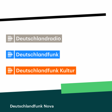
Deutschlandfunk Nova