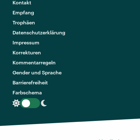
Kontakt
Empfang
Trophäen
Datenschutzerklärung
Impressum
Korrekturen
Kommentarregeln
Gender und Sprache
Barrierefreiheit
Farbschema