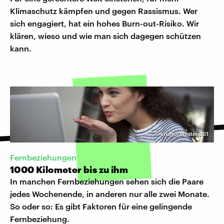
Klimaschutz kämpfen und gegen Rassismus. Wer
sich engagiert, hat ein hohes Burn-out-Risiko. Wir
klären, wieso und wie man sich dagegen schützen
kann.
©
imago/Westend61
Fernbeziehungen
1000 Kilometer bis zu ihm
In manchen Fernbeziehungen sehen sich die Paare
jedes Wochenende, in anderen nur alle zwei Monate.
So oder so: Es gibt Faktoren für eine gelingende
Fernbeziehung.