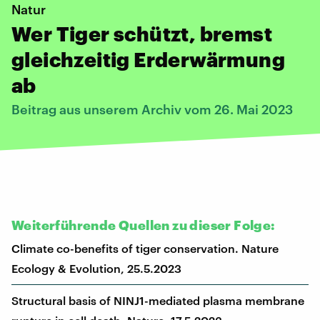
Natur
Wer Tiger schützt, bremst
gleichzeitig Erderwärmung
ab
Beitrag aus unserem Archiv vom 26. Mai 2023
Weiterführende Quellen zu dieser Folge:
Climate co-benefits of tiger conservation. Nature
Ecology & Evolution, 25.5.2023
Structural basis of NINJ1-mediated plasma membrane