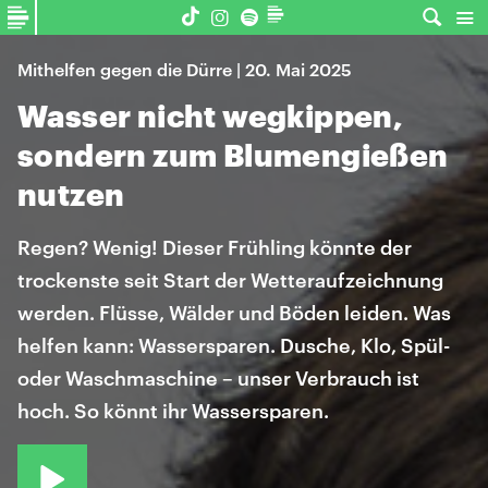
Mithelfen gegen die Dürre | 20. Mai 2025
Wasser nicht wegkippen,
sondern zum Blumengießen
nutzen
Regen? Wenig! Dieser Frühling könnte der
trockenste seit Start der Wetteraufzeichnung
werden. Flüsse, Wälder und Böden leiden. Was
helfen kann: Wassersparen. Dusche, Klo, Spül-
oder Waschmaschine – unser Verbrauch ist
hoch. So könnt ihr Wassersparen.