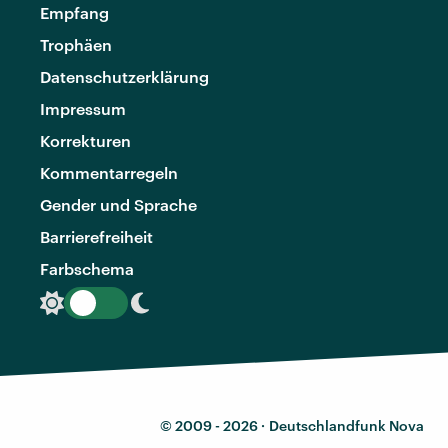
Empfang
Trophäen
Datenschutzerklärung
Impressum
Korrekturen
Kommentarregeln
Gender und Sprache
Barrierefreiheit
Farbschema
© 2009 - 2026 ·
Deutschlandfunk Nova