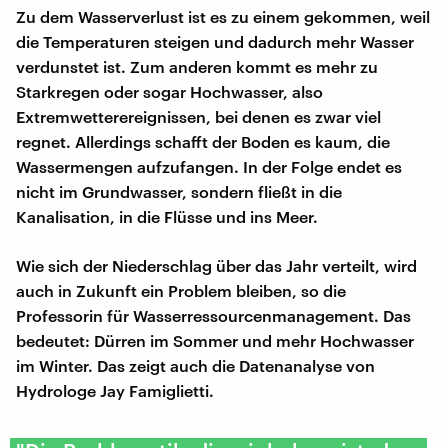
Zu dem Wasserverlust ist es zu einem gekommen, weil
die Temperaturen steigen und dadurch mehr Wasser
verdunstet ist. Zum anderen kommt es mehr zu
Starkregen oder sogar Hochwasser, also
Extremwetterereignissen, bei denen es zwar viel
regnet. Allerdings schafft der Boden es kaum, die
Wassermengen aufzufangen. In der Folge endet es
nicht im Grundwasser, sondern fließt in die
Kanalisation, in die Flüsse und ins Meer.
Wie sich der Niederschlag über das Jahr verteilt, wird
auch in Zukunft ein Problem bleiben, so die
Professorin für Wasserressourcenmanagement. Das
bedeutet: Dürren im Sommer und mehr Hochwasser
im Winter. Das zeigt auch die Datenanalyse von
Hydrologe Jay Famiglietti.