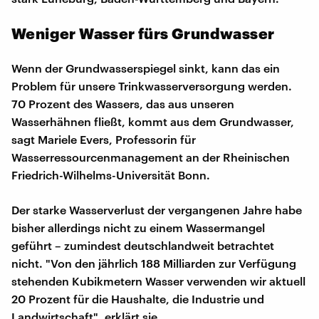
Weniger Wasser fürs Grundwasser
Wenn der Grundwasserspiegel sinkt, kann das ein
Problem für unsere Trinkwasserversorgung werden.
70 Prozent des Wassers, das aus unseren
Wasserhähnen fließt, kommt aus dem Grundwasser,
sagt Mariele Evers, Professorin für
Wasserressourcenmanagement an der Rheinischen
Friedrich-Wilhelms-Universität Bonn.
Der starke Wasserverlust der vergangenen Jahre habe
bisher allerdings nicht zu einem Wassermangel
geführt – zumindest deutschlandweit betrachtet
nicht. "Von den jährlich 188 Milliarden zur Verfügung
stehenden Kubikmetern Wasser verwenden wir aktuell
20 Prozent für die Haushalte, die Industrie und
Landwirtschaft", erklärt sie.