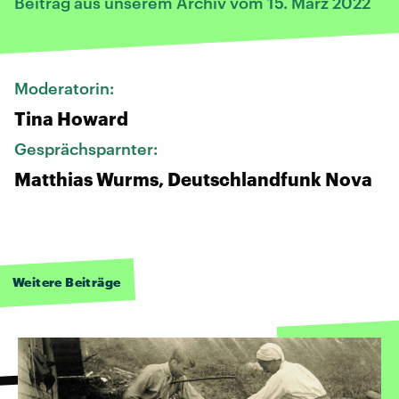
Beitrag aus unserem Archiv vom 15. März 2022
Moderatorin:
Tina Howard
Gesprächsparnter:
Matthias Wurms, Deutschlandfunk Nova
Weitere Beiträge