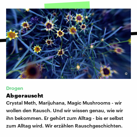
©
Drogen
Abgerauscht
Crystal Meth, Marijuhana, Magic Mushrooms - wir
wollen den Rausch. Und wir wissen genau, wie wir
ihn bekommen. Er gehört zum Alltag - bis er selbst
zum Alltag wird. Wir erzählen Rauschgeschichten.