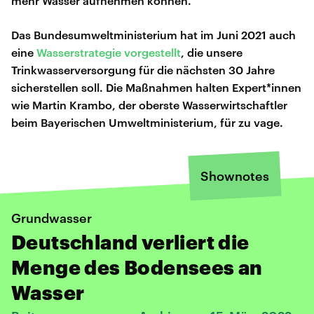
mehr Wasser aufnehmen können.
Das Bundesumweltministerium hat im Juni 2021 auch
eine
Wasserstrategie vorgestellt
, die unsere
Trinkwasserversorgung für die nächsten 30 Jahre
sicherstellen soll. Die Maßnahmen halten Expert*innen
wie Martin Krambo, der oberste Wasserwirtschaftler
beim Bayerischen Umweltministerium, für zu vage.
Shownotes
Grundwasser
Deutschland verliert die
Menge des Bodensees an
Wasser