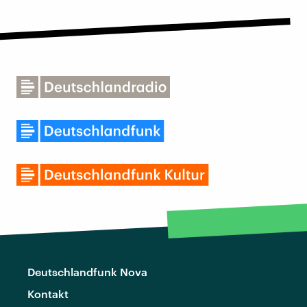
Deutschlandfunk Nova
Kontakt