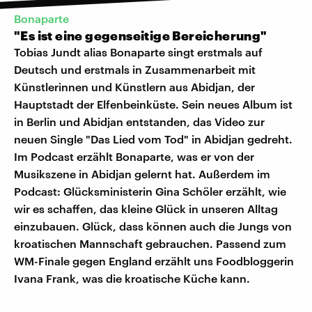
Bonaparte
"Es ist eine gegenseitige Bereicherung"
Tobias Jundt alias Bonaparte singt erstmals auf
Deutsch und erstmals in Zusammenarbeit mit
Künstlerinnen und Künstlern aus Abidjan, der
Hauptstadt der Elfenbeinküste. Sein neues Album ist
in Berlin und Abidjan entstanden, das Video zur
neuen Single "Das Lied vom Tod" in Abidjan gedreht.
Im Podcast erzählt Bonaparte, was er von der
Musikszene in Abidjan gelernt hat. Außerdem im
Podcast: Glücksministerin Gina Schöler erzählt, wie
wir es schaffen, das kleine Glück in unseren Alltag
einzubauen. Glück, dass können auch die Jungs von
kroatischen Mannschaft gebrauchen. Passend zum
WM-Finale gegen England erzählt uns Foodbloggerin
Ivana Frank, was die kroatische Küche kann.