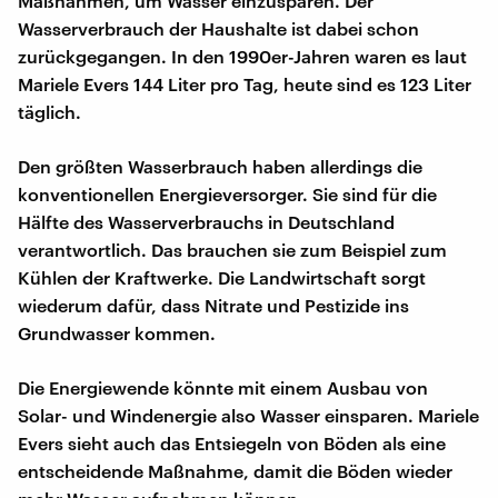
Maßnahmen, um Wasser einzusparen. Der
Wasserverbrauch der Haushalte ist dabei schon
zurückgegangen. In den 1990er-Jahren waren es laut
Mariele Evers 144 Liter pro Tag, heute sind es 123 Liter
täglich.
Den größten Wasserbrauch haben allerdings die
konventionellen Energieversorger. Sie sind für die
Hälfte des Wasserverbrauchs in Deutschland
verantwortlich. Das brauchen sie zum Beispiel zum
Kühlen der Kraftwerke. Die Landwirtschaft sorgt
wiederum dafür, dass Nitrate und Pestizide ins
Grundwasser kommen.
Die Energiewende könnte mit einem Ausbau von
Solar- und Windenergie also Wasser einsparen. Mariele
Evers sieht auch das Entsiegeln von Böden als eine
entscheidende Maßnahme, damit die Böden wieder