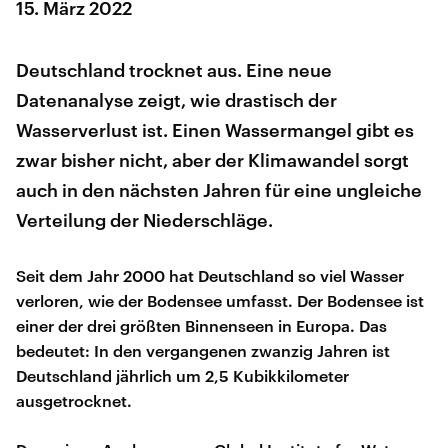
15. März 2022
Deutschland trocknet aus. Eine neue
Datenanalyse zeigt, wie drastisch der
Wasserverlust ist. Einen Wassermangel gibt es
zwar bisher nicht, aber der Klimawandel sorgt
auch in den nächsten Jahren für eine ungleiche
Verteilung der Niederschläge.
Seit dem Jahr 2000 hat Deutschland so viel Wasser
verloren, wie der Bodensee umfasst. Der Bodensee ist
einer der drei größten Binnenseen in Europa. Das
bedeutet: In den vergangenen zwanzig Jahren ist
Deutschland jährlich um 2,5 Kubikkilometer
ausgetrocknet.