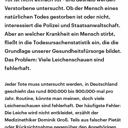
Verstorbene untersucht. Ob der Mensch eines
natürlichen Todes gestorben ist oder nicht,
interessiert die Polizei und Staatsanwaltschaft.
Aber an welcher Krankheit ein Mensch stirbt,
fließt in die Todesursachenstatistik ein, die die
Grundlage unserer Gesundheitsfürsorge bildet.
Das Problem: Viele Leichenschauen sind
fehlerhaft.
Jeder Tote muss untersucht werden, in Deutschland
geschieht das rund 800.000 bis 900.000-mal pro
Jahr. Routine, könnte man meinen, doch viele
Leichenschauen sind fehlerhaft. Der häufigste Fehler:
Die Leiche wird nicht entkleidet, erzählt der
Medizinethiker Dominik Groß. Teils aus falscher Pietät
oder Rücksichtnahme gegenüber den Angehörigen,