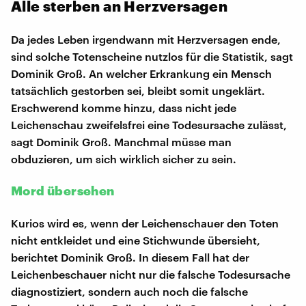
Alle sterben an Herzversagen
Da jedes Leben irgendwann mit Herzversagen ende,
sind solche Totenscheine nutzlos für die Statistik, sagt
Dominik Groß. An welcher Erkrankung ein Mensch
tatsächlich gestorben sei, bleibt somit ungeklärt.
Erschwerend komme hinzu, dass nicht jede
Leichenschau zweifelsfrei eine Todesursache zulässt,
sagt Dominik Groß. Manchmal müsse man
obduzieren, um sich wirklich sicher zu sein.
Mord übersehen
Kurios wird es, wenn der Leichenschauer den Toten
nicht entkleidet und eine Stichwunde übersieht,
berichtet Dominik Groß. In diesem Fall hat der
Leichenbeschauer nicht nur die falsche Todesursache
diagnostiziert, sondern auch noch die falsche