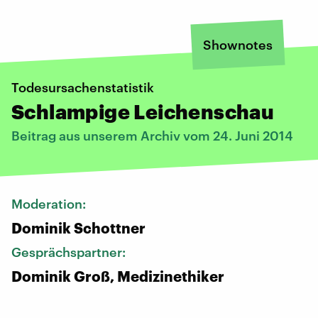
Shownotes
Todesursachenstatistik
Schlampige Leichenschau
Beitrag aus unserem Archiv vom 24. Juni 2014
Moderation:
Dominik Schottner
Gesprächspartner:
Dominik Groß, Medizinethiker