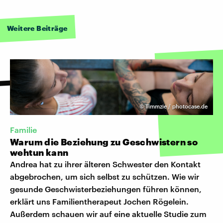
Weitere Beiträge
©
Timmzie / photocase.de
Familie
Warum die Beziehung zu Geschwistern so
wehtun kann
Andrea hat zu ihrer älteren Schwester den Kontakt
abgebrochen, um sich selbst zu schützen. Wie wir
gesunde Geschwisterbeziehungen führen können,
erklärt uns Familientherapeut Jochen Rögelein.
Außerdem schauen wir auf eine aktuelle Studie zum