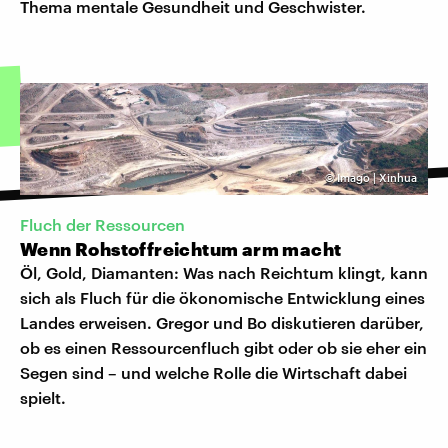
Thema mentale Gesundheit und Geschwister.
©
Imago | Xinhua
Fluch der Ressourcen
Wenn Rohstoffreichtum arm macht
Öl, Gold, Diamanten: Was nach Reichtum klingt, kann
sich als Fluch für die ökonomische Entwicklung eines
Landes erweisen. Gregor und Bo diskutieren darüber,
ob es einen Ressourcenfluch gibt oder ob sie eher ein
Segen sind – und welche Rolle die Wirtschaft dabei
spielt.