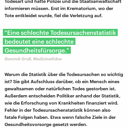
Todesart und hätte Polizei und die Staatsanwaltschaft
informieren müssen. Erst im Krematorium, wo der
Tote entkleidet wurde, fiel die Verletzung auf.
"Eine schlechte Todesursachenstatistik
bedeutet eine schlechte
Gesundheitsfürsorge."
Dominik Groß, Medizinethiker
Warum die Statistik über die Todesursachen so wichtig
ist? Sie gibt Aufschluss darüber, ob ein Mensch eines
gewaltsamen oder natürlichen Todes gestorben ist.
Außerdem entscheiden Politiker anhand der Statistik,
wie die Erforschung von Krankheiten finanziert wird.
Fehler in der Todesursachenstatistik können also
fatale Folgen haben. Etwa wenn falsche Ziele in der
Gesundheitsvorsorge gesetzt werden.