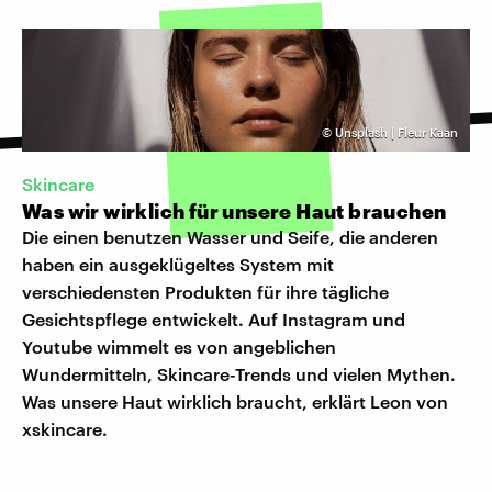
©
Unsplash | Fleur Kaan
Skincare
Was wir wirklich für unsere Haut brauchen
Die einen benutzen Wasser und Seife, die anderen
haben ein ausgeklügeltes System mit
verschiedensten Produkten für ihre tägliche
Gesichtspflege entwickelt. Auf Instagram und
Youtube wimmelt es von angeblichen
Wundermitteln, Skincare-Trends und vielen Mythen.
Was unsere Haut wirklich braucht, erklärt Leon von
xskincare.