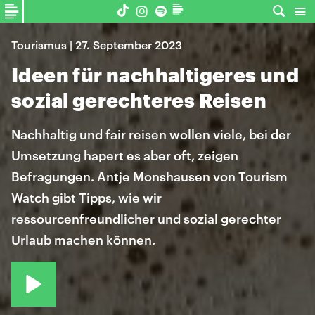
Tourismus | 27. September 2023
Ideen für nachhaltigeres und
sozial gerechteres Reisen
Nachhaltig und fair reisen wollen viele, bei der
Umsetzung hapert es aber oft, zeigen
Befragungen. Antje Monshausen von Tourism
Watch gibt Tipps, wie wir
ressourcenfreundlicher und sozial gerechter
Urlaub machen können.