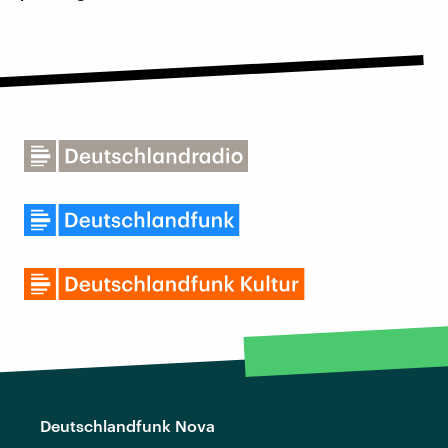
Deutschlandfunk Nova