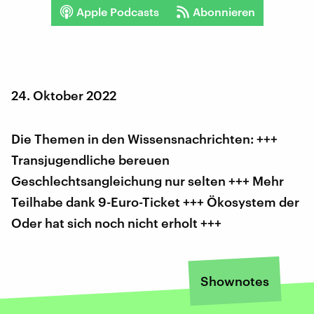
Apple Podcasts
Abonnieren
24. Oktober 2022
Die Themen in den Wissensnachrichten: +++
Transjugendliche bereuen
Geschlechtsangleichung nur selten +++ Mehr
Teilhabe dank 9-Euro-Ticket +++ Ökosystem der
Oder hat sich noch nicht erholt +++
Shownotes