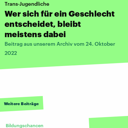
Trans-Jugendliche
Wer sich für ein Geschlecht
entscheidet, bleibt
meistens dabei
Beitrag aus unserem Archiv vom 24. Oktober
2022
Weitere Beiträge
Bildungschancen