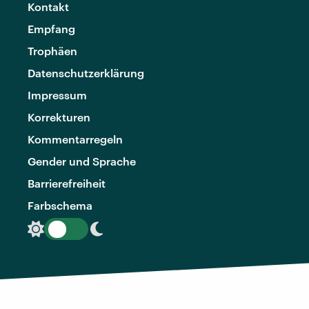
Kontakt
Empfang
Trophäen
Datenschutzerklärung
Impressum
Korrekturen
Kommentarregeln
Gender und Sprache
Barrierefreiheit
Farbschema