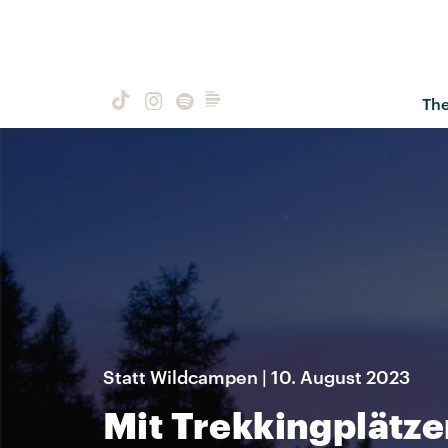
Th
Statt Wildcampen | 10. August 2023
Mit Trekkingplätze