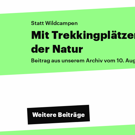
Statt Wildcampen
Mit Trekkingplätze
der Natur
Beitrag aus unserem Archiv vom 10. Au
Weitere Beiträge