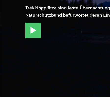
Trekkingplätze sind feste Übernachtungs
Naturschutzbund befürwortet deren Ein