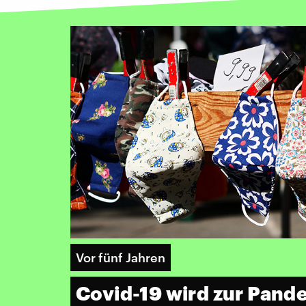
Vor fünf Jahren
Covid-19 wird zur Pande