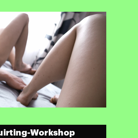
uirting-Workshop