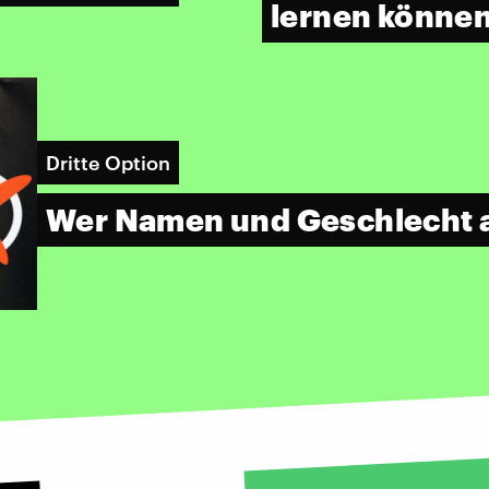
lernen könne
Dritte Option
Wer Namen und Geschlecht 