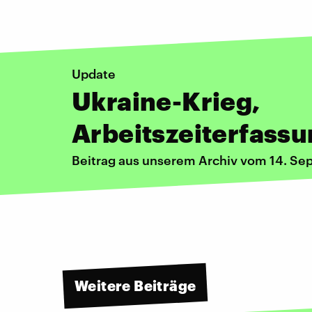
Update
Ukraine-Krieg,
Arbeitszeiterfassu
Beitrag aus unserem Archiv vom 14. S
Weitere Beiträge