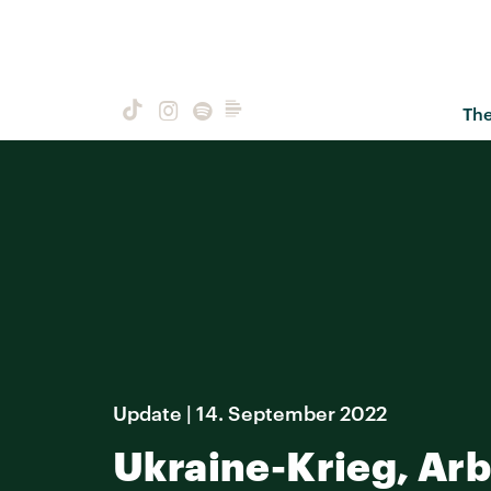
Th
Update | 14. September 2022
Ukraine-Krieg, Arb