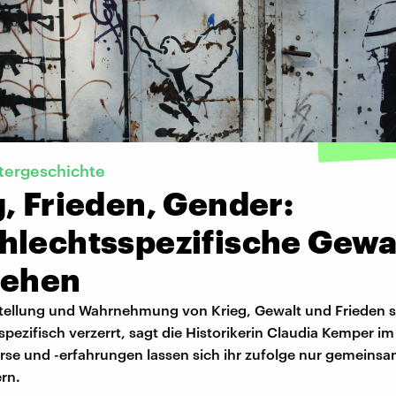
tergeschichte
, Frieden, Gender:
hlechtsspezifische Gewa
tehen
tellung und Wahrnehmung von Krieg, Gewalt und Frieden s
pezifisch verzerrt, sagt die Historikerin Claudia Kemper im
rse und -erfahrungen lassen sich ihr zufolge nur gemeins
rn.