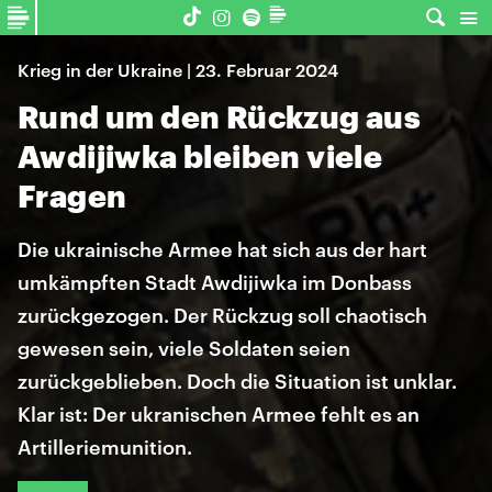
Krieg in der Ukraine | 23. Februar 2024
Rund um den Rückzug aus
Awdijiwka bleiben viele
Fragen
Die ukrainische Armee hat sich aus der hart
umkämpften Stadt Awdijiwka im Donbass
zurückgezogen. Der Rückzug soll chaotisch
gewesen sein, viele Soldaten seien
zurückgeblieben. Doch die Situation ist unklar.
Klar ist: Der ukranischen Armee fehlt es an
Artilleriemunition.