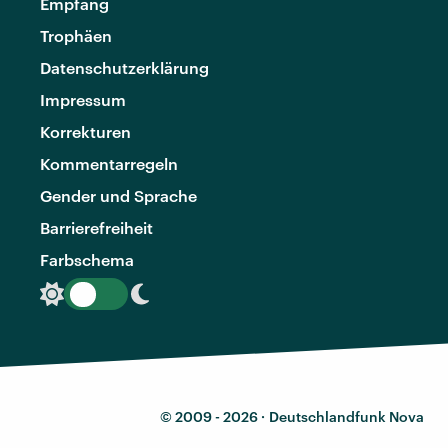
Empfang
Trophäen
Datenschutzerklärung
Impressum
Korrekturen
Kommentarregeln
Gender und Sprache
Barrierefreiheit
Farbschema
© 2009 - 2026 ·
Deutschlandfunk Nova