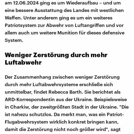
am 12.06.2024 ging es um Wiederaufbau – und um
eine bessere Ausstattung des Landes mit westlichen
Waffen. Unter anderem ging es um ein weiteres
Patriotsystem zur Abwehr von Luftangriffen und vor
allem auch um weitere Munition für dieses defensive
System.
Weniger Zerstörung durch mehr
Luftabwehr
Der Zusammenhang zwischen weniger Zerstörung
durch mehr Luftabwehrsysteme erschließe sich
unmittelbar, findet Rebecca Barth. Sie berichtet als
ARD-Korrespondentin aus der Ukraine. Beispielsweise
in Charkiw, der zweitgrößten Stadt in der Ukraine. "Die
ist nahezu schutzlos. Da merkt man, was ein Patriot-
Flugabwehrsystem wirklich konkret bringen kann,
damit die Zerstörung nicht noch größer wird", sagt