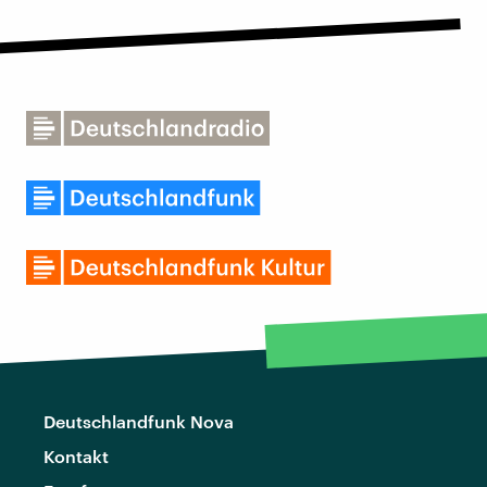
Deutschlandfunk Nova
Kontakt