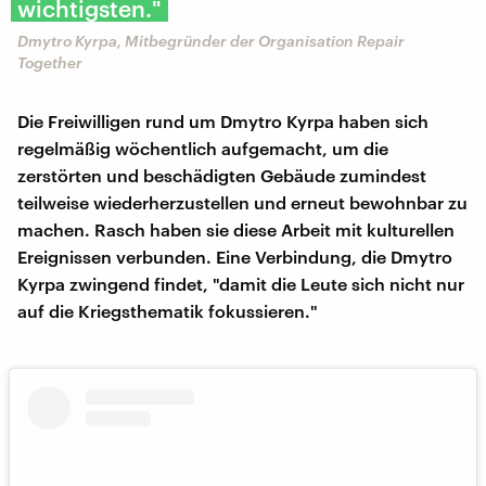
wichtigsten."
Dmytro Kyrpa, Mitbegründer der Organisation Repair
Together
Die Freiwilligen rund um Dmytro Kyrpa haben sich
regelmäßig wöchentlich aufgemacht, um die
zerstörten und beschädigten Gebäude zumindest
teilweise wiederherzustellen und erneut bewohnbar zu
machen. Rasch haben sie diese Arbeit mit kulturellen
Ereignissen verbunden. Eine Verbindung, die Dmytro
Kyrpa zwingend findet, "damit die Leute sich nicht nur
auf die Kriegsthematik fokussieren."