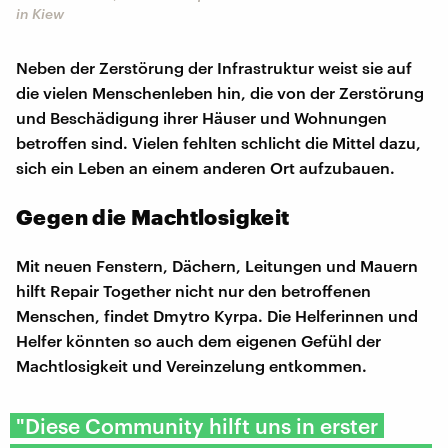
in Kiew
Neben der Zerstörung der Infrastruktur weist sie auf
die vielen Menschenleben hin, die von der Zerstörung
und Beschädigung ihrer Häuser und Wohnungen
betroffen sind. Vielen fehlten schlicht die Mittel dazu,
sich ein Leben an einem anderen Ort aufzubauen.
Gegen die Machtlosigkeit
Mit neuen Fenstern, Dächern, Leitungen und Mauern
hilft Repair Together nicht nur den betroffenen
Menschen, findet Dmytro Kyrpa. Die Helferinnen und
Helfer könnten so auch dem eigenen Gefühl der
Machtlosigkeit und Vereinzelung entkommen.
"Diese Community hilft uns in erster