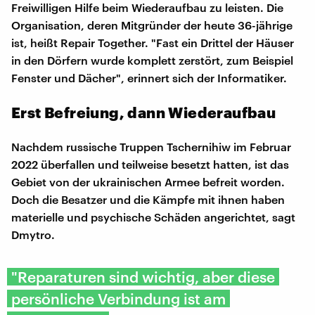
Freiwilligen Hilfe beim Wiederaufbau zu leisten. Die
Organisation, deren Mitgründer der heute 36-jährige
ist, heißt Repair Together. "Fast ein Drittel der Häuser
in den Dörfern wurde komplett zerstört, zum Beispiel
Fenster und Dächer", erinnert sich der Informatiker.
Erst Befreiung, dann Wiederaufbau
Nachdem russische Truppen Tschernihiw im Februar
2022 überfallen und teilweise besetzt hatten, ist das
Gebiet von der ukrainischen Armee befreit worden.
Doch die Besatzer und die Kämpfe mit ihnen haben
materielle und psychische Schäden angerichtet, sagt
Dmytro.
"Reparaturen sind wichtig, aber diese
persönliche Verbindung ist am