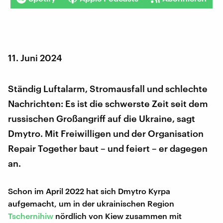
11. Juni 2024
Ständig Luftalarm, Stromausfall und schlechte
Nachrichten: Es ist die schwerste Zeit seit dem
russischen Großangriff auf die Ukraine, sagt
Dmytro. Mit Freiwilligen und der Organisation
Repair Together baut – und feiert – er dagegen
an.
Schon im April 2022 hat sich Dmytro Kyrpa
aufgemacht, um in der ukrainischen Region
Tschernihiw
nördlich von Kiew zusammen mit