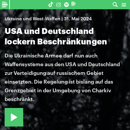
Ukraine und West-Waffen | 31. Mai 2024
USA und Deutschland
lockern Beschränkungen
Die Ukrainische Armee darf nun auch
Waffensysteme aus den USA und Deutschland
zur Verteidigung auf russischem Gebiet
einsetzten. Die Regelung ist bislang auf das
Grenzgebiet in der Umgebung von Charkiv
beschränkt.