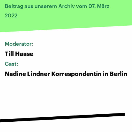
Beitrag aus unserem Archiv vom 07. März
2022
Moderator:
Till Haase
Gast:
Nadine Lindner Korrespondentin in Berlin