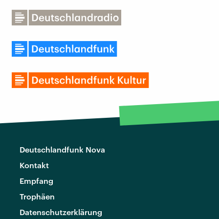
Deutschlandfunk Nova
Kontakt
Empfang
Trophäen
Datenschutzerklärung