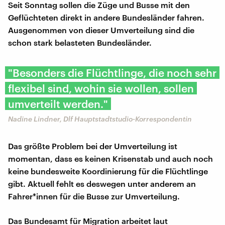
Seit Sonntag sollen die Züge und Busse mit den
Geflüchteten direkt in andere Bundesländer fahren.
Ausgenommen von dieser Umverteilung sind die
schon stark belasteten Bundesländer.
"Besonders die Flüchtlinge, die noch sehr
flexibel sind, wohin sie wollen, sollen
umverteilt werden."
Nadine Lindner, Dlf Hauptstadtstudio-Korrespondentin
Das größte Problem bei der Umverteilung ist
momentan, dass es keinen Krisenstab und auch noch
keine bundesweite Koordinierung für die Flüchtlinge
gibt. Aktuell fehlt es deswegen unter anderem an
Fahrer*innen für die Busse zur Umverteilung.
Das Bundesamt für Migration arbeitet laut