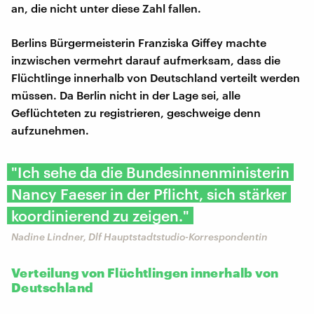
an, die nicht unter diese Zahl fallen.
Berlins Bürgermeisterin Franziska Giffey machte
inzwischen vermehrt darauf aufmerksam, dass die
Flüchtlinge innerhalb von Deutschland verteilt werden
müssen. Da Berlin nicht in der Lage sei, alle
Geflüchteten zu registrieren, geschweige denn
aufzunehmen.
"Ich sehe da die Bundesinnenministerin
Nancy Faeser in der Pflicht, sich stärker
koordinierend zu zeigen."
Nadine Lindner, Dlf Hauptstadtstudio-Korrespondentin
Verteilung von Flüchtlingen innerhalb von
Deutschland