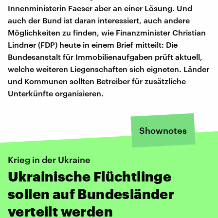
Innenministerin Faeser aber an einer Lösung. Und
auch der Bund ist daran interessiert, auch andere
Möglichkeiten zu finden, wie Finanzminister Christian
Lindner (FDP) heute in einem Brief mitteilt: Die
Bundesanstalt für Immobilienaufgaben prüft aktuell,
welche weiteren Liegenschaften sich eigneten. Länder
und Kommunen sollten Betreiber für zusätzliche
Unterkünfte organisieren.
Shownotes
Krieg in der Ukraine
Ukrainische Flüchtlinge
sollen auf Bundesländer
verteilt werden