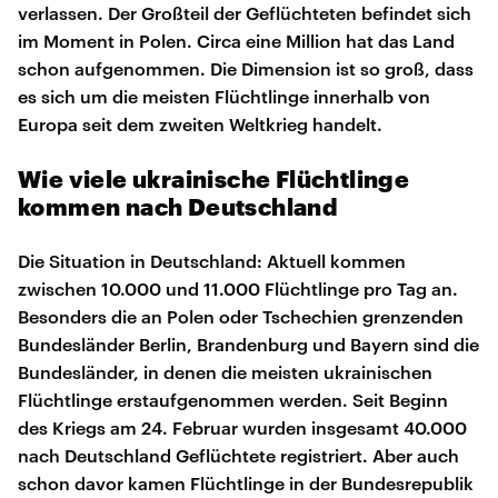
verlassen. Der Großteil der Geflüchteten befindet sich
im Moment in Polen. Circa eine Million hat das Land
schon aufgenommen. Die Dimension ist so groß, dass
es sich um die meisten Flüchtlinge innerhalb von
Europa seit dem zweiten Weltkrieg handelt.
Wie viele ukrainische Flüchtlinge
kommen nach Deutschland
Die Situation in Deutschland: Aktuell kommen
zwischen 10.000 und 11.000 Flüchtlinge pro Tag an.
Besonders die an Polen oder Tschechien grenzenden
Bundesländer Berlin, Brandenburg und Bayern sind die
Bundesländer, in denen die meisten ukrainischen
Flüchtlinge erstaufgenommen werden. Seit Beginn
des Kriegs am 24. Februar wurden insgesamt 40.000
nach Deutschland Geflüchtete registriert. Aber auch
schon davor kamen Flüchtlinge in der Bundesrepublik