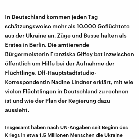
In Deutschland kommen jeden Tag
schätzungsweise mehr als 10.000 Geflüchtete
aus der Ukraine an. Züge und Busse halten als
Erstes in Berlin. Die amtierende
Bürgermeisterin Franziska Giffey bat inzwischen
öffentlich um Hilfe bei der Aufnahme der
Flüchtlinge. Dlf-Hauptstadtstudio-
Korrespondentin Nadine Lindner erklärt, mit wie
vielen Flüchtlingen in Deutschland zu rechnen
ist und wie der Plan der Regierung dazu
aussieht.
Insgesamt haben nach UN-Angaben seit Beginn des
Kriegs in etwa 1,5 Millionen Menschen die Ukraine