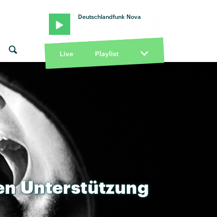
Deutschlandfunk Nova
Live
Playlist
en
Unterstützung