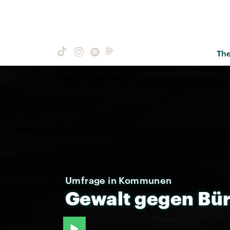
Th
Umfrage in Kommunen
Gewalt
gegen
Bür