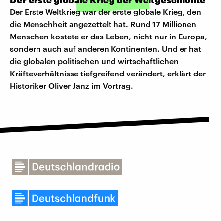
Der erste globale Krieg der Weltgeschichte
Der Erste Weltkrieg war der erste globale Krieg, den
die Menschheit angezettelt hat. Rund 17 Millionen
Menschen kostete er das Leben, nicht nur in Europa,
sondern auch auf anderen Kontinenten. Und er hat
die globalen politischen und wirtschaftlichen
Kräfteverhältnisse tiefgreifend verändert, erklärt der
Historiker Oliver Janz im Vortrag.