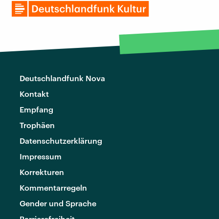
Deutschlandfunk Nova
Kontakt
Empfang
Trophäen
Datenschutzerklärung
Impressum
Korrekturen
Kommentarregeln
Gender und Sprache
Barrierefreiheit