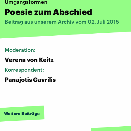
Umgangsformen
Poesie zum Abschied
Beitrag aus unserem Archiv vom 02. Juli 2015
Moderation:
Verena von Keitz
Korrespondent:
Panajotis Gavrilis
Weitere Beiträge