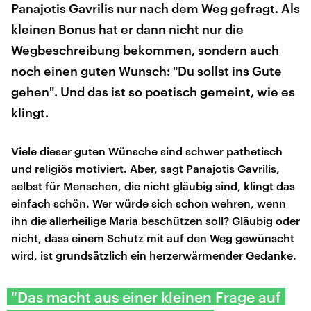
Panajotis Gavrilis nur nach dem Weg gefragt. Als
kleinen Bonus hat er dann nicht nur die
Wegbeschreibung bekommen, sondern auch
noch einen guten Wunsch: "Du sollst ins Gute
gehen". Und das ist so poetisch gemeint, wie es
klingt.
Viele dieser guten Wünsche sind schwer pathetisch
und religiös motiviert. Aber, sagt Panajotis Gavrilis,
selbst für Menschen, die nicht gläubig sind, klingt das
einfach schön. Wer würde sich schon wehren, wenn
ihn die allerheilige Maria beschützen soll? Gläubig oder
nicht, dass einem Schutz mit auf den Weg gewünscht
wird, ist grundsätzlich ein herzerwärmender Gedanke.
"Das macht aus einer kleinen Frage auf