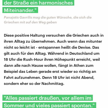
der Straße ein harmonisches
Miteinander."
Panajotis Gavrilis mag die guten Wünsche, die sich die
Griechen mit auf den Weg geben
Diese positive Haltung versuchen die Griechen auch in
ihren Alltag zu übernehmen. Auch wenn das mitunter
nicht so leicht ist - entspannen heißt die Devise. Das
gilt auch für den Alltag. Während in Deutschland um
18 Uhr die Rush-Hour ihren Höhepunkt erreicht, weil
dann alle nach Hause wollen, fängt in Athen zum
Beispiel das Leben gerade erst wieder so richtig an
Fahrt aufzunehmen. Denn 18 Uhr ist nicht Abend,
sondern eher so der Nachmittag.
"Alles passiert draußen, vor allem im
Sommer und vieles passiert spontan."