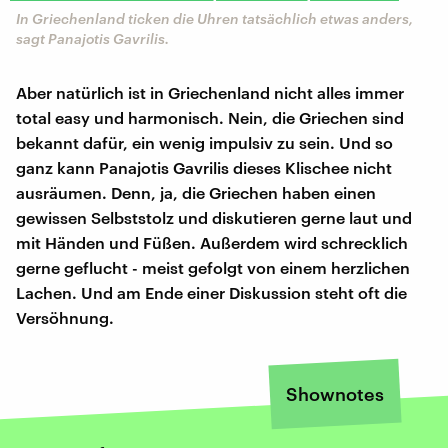
In Griechenland ticken die Uhren tatsächlich etwas anders,
sagt Panajotis Gavrilis.
Aber natürlich ist in Griechenland nicht alles immer
total easy und harmonisch. Nein, die Griechen sind
bekannt dafür, ein wenig impulsiv zu sein. Und so
ganz kann Panajotis Gavrilis dieses Klischee nicht
ausräumen. Denn, ja, die Griechen haben einen
gewissen Selbststolz und diskutieren gerne laut und
mit Händen und Füßen. Außerdem wird schrecklich
gerne geflucht - meist gefolgt von einem herzlichen
Lachen. Und am Ende einer Diskussion steht oft die
Versöhnung.
Shownotes