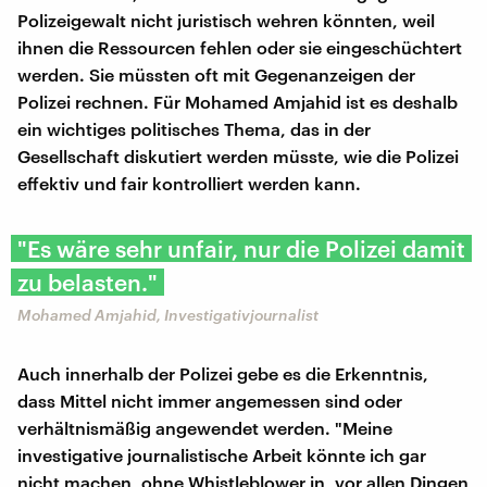
Polizeigewalt nicht juristisch wehren könnten, weil
ihnen die Ressourcen fehlen oder sie eingeschüchtert
werden. Sie müssten oft mit Gegenanzeigen der
Polizei rechnen. Für Mohamed Amjahid ist es deshalb
ein wichtiges politisches Thema, das in der
Gesellschaft diskutiert werden müsste, wie die Polizei
effektiv und fair kontrolliert werden kann.
"Es wäre sehr unfair, nur die Polizei damit
zu belasten."
Mohamed Amjahid, Investigativjournalist
Auch innerhalb der Polizei gebe es die Erkenntnis,
dass Mittel nicht immer angemessen sind oder
verhältnismäßig angewendet werden. "Meine
investigative journalistische Arbeit könnte ich gar
nicht machen, ohne Whistleblower in, vor allen Dingen