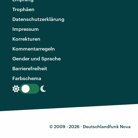
Trophäen
Datenschutzerklärung
Impressum
Korrekturen
Kommentarregeln
Gender und Sprache
Barrierefreiheit
Farbschema
© 2009 - 2026 ·
Deutschlandfunk Nova