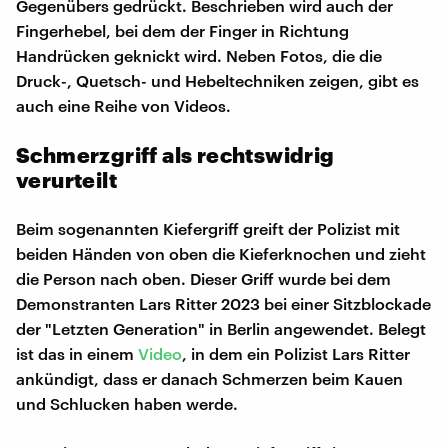
Gegenübers gedrückt. Beschrieben wird auch der
Fingerhebel, bei dem der Finger in Richtung
Handrücken geknickt wird. Neben Fotos, die die
Druck-, Quetsch- und Hebeltechniken zeigen, gibt es
auch eine Reihe von Videos.
Schmerzgriff als rechtswidrig
verurteilt
Beim sogenannten Kiefergriff greift der Polizist mit
beiden Händen von oben die Kieferknochen und zieht
die Person nach oben. Dieser Griff wurde bei dem
Demonstranten Lars Ritter 2023 bei einer Sitzblockade
der "Letzten Generation" in Berlin angewendet. Belegt
ist das in einem
Video
, in dem ein Polizist Lars Ritter
ankündigt, dass er danach Schmerzen beim Kauen
und Schlucken haben werde.