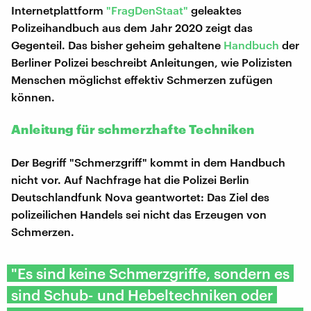
Internetplattform
"FragDenStaat"
geleaktes
Polizeihandbuch aus dem Jahr 2020 zeigt das
Gegenteil. Das bisher geheim gehaltene
Handbuch
der
Berliner Polizei beschreibt Anleitungen, wie Polizisten
Menschen möglichst effektiv Schmerzen zufügen
können.
Anleitung für schmerzhafte Techniken
Der Begriff "Schmerzgriff" kommt in dem Handbuch
nicht vor. Auf Nachfrage hat die Polizei Berlin
Deutschlandfunk Nova geantwortet: Das Ziel des
polizeilichen Handels sei nicht das Erzeugen von
Schmerzen.
"Es sind keine Schmerzgriffe, sondern es
sind Schub- und Hebeltechniken oder