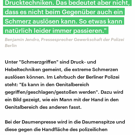
Drucktechniken. Das bedeutet aber nicht,
dass es nicht beim Gegenüber auch ein
Schmerz auslösen kann. So etwas kann
natürlich leider immer passieren."
Benjamin Jendro, Pressesprecher Gewerkschaft der Polizei
Berlin
Unter "Schmerzgriffen" sind Druck- und
Hebeltechniken gemeint, die extreme Schmerzen
auslösen können. Im Lehrbuch der Berliner Polizei
steht: "Es kann in den Genitalbereich
gegriffen/geschlagen/gestoßen werden". Dazu wird
ein Bild gezeigt, wie ein Mann mit der Hand in den
Genitalbereich des anderen fasst.
Bei der Daumenpresse wird in die Daumenspitze und
diese gegen die Handfläche des polizeilichen