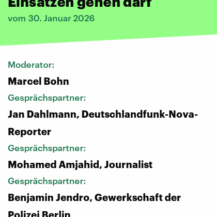
Einsätzen gehen darf
vom 30. Januar 2026
Moderator:
Marcel Bohn
Gesprächspartner:
Jan Dahlmann, Deutschlandfunk-Nova-
Reporter
Gesprächspartner:
Mohamed Amjahid, Journalist
Gesprächspartner:
Benjamin Jendro, Gewerkschaft der
Polizei Berlin