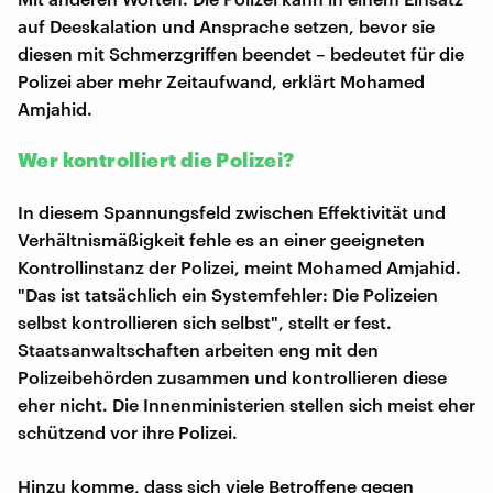
auf Deeskalation und Ansprache setzen, bevor sie
diesen mit Schmerzgriffen beendet – bedeutet für die
Polizei aber mehr Zeitaufwand, erklärt Mohamed
Amjahid.
Wer kontrolliert die Polizei?
In diesem Spannungsfeld zwischen Effektivität und
Verhältnismäßigkeit fehle es an einer geeigneten
Kontrollinstanz der Polizei, meint Mohamed Amjahid.
"Das ist tatsächlich ein Systemfehler: Die Polizeien
selbst kontrollieren sich selbst", stellt er fest.
Staatsanwaltschaften arbeiten eng mit den
Polizeibehörden zusammen und kontrollieren diese
eher nicht. Die Innenministerien stellen sich meist eher
schützend vor ihre Polizei.
Hinzu komme, dass sich viele Betroffene gegen