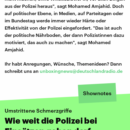
aus der Polizei heraus", sagt Mohamed Amjahid. Doch
auf politischer Ebene, in Medien, auf Parteitagen oder
im Bundestag werde immer wieder Härte oder
Effektivität von der Polizei eingefordert. "Das ist auch
der politische Nährboden, der dann Polizistinnen dazu
motiviert, das auch zu machen", sagt Mohamed
Amjahid.
Ihr habt Anregungen, Wünsche, Themenideen? Dann
schreibt uns an
unboxingnews@deutschlandradio.de
Shownotes
Umstrittene Schmerzgriffe
Wie weit die Polizei bei