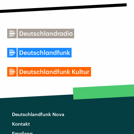
Deutschlandfunk Nova
Kontakt
Empfang