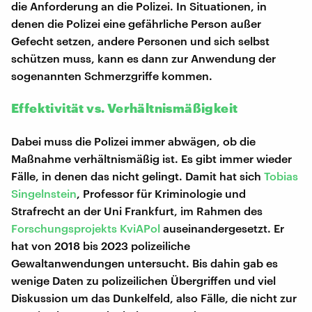
die Anforderung an die Polizei. In Situationen, in
denen die Polizei eine gefährliche Person außer
Gefecht setzen, andere Personen und sich selbst
schützen muss, kann es dann zur Anwendung der
sogenannten Schmerzgriffe kommen.
Effektivität vs. Verhältnismäßigkeit
Dabei muss die Polizei immer abwägen, ob die
Maßnahme verhältnismäßig ist. Es gibt immer wieder
Fälle, in denen das nicht gelingt. Damit hat sich
Tobias
Singelnstein
, Professor für Kriminologie und
Strafrecht an der Uni Frankfurt, im Rahmen des
Forschungsprojekts KviAPol
auseinandergesetzt. Er
hat von 2018 bis 2023 polizeiliche
Gewaltanwendungen untersucht. Bis dahin gab es
wenige Daten zu polizeilichen Übergriffen und viel
Diskussion um das Dunkelfeld, also Fälle, die nicht zur