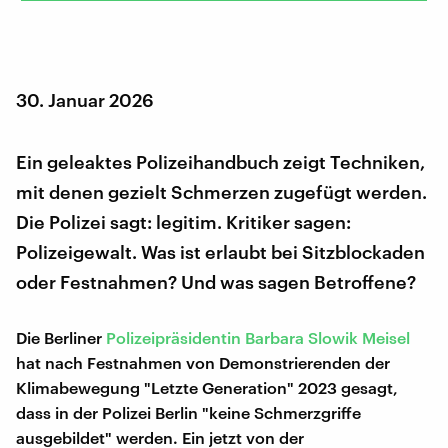
30. Januar 2026
Ein geleaktes Polizeihandbuch zeigt Techniken,
mit denen gezielt Schmerzen zugefügt werden.
Die Polizei sagt: legitim. Kritiker sagen:
Polizeigewalt. Was ist erlaubt bei Sitzblockaden
oder Festnahmen? Und was sagen Betroffene?
Die Berliner
Polizeipräsidentin Barbara Slowik Meisel
hat nach Festnahmen von Demonstrierenden der
Klimabewegung "Letzte Generation" 2023 gesagt,
dass in der Polizei Berlin "keine Schmerzgriffe
ausgebildet" werden. Ein jetzt von der