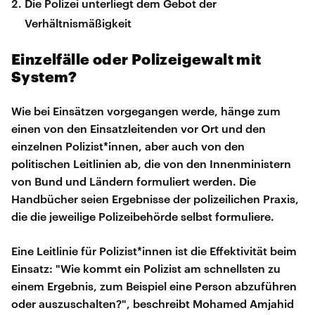
Die Polizei unterliegt dem Gebot der
Verhältnismäßigkeit
Einzelfälle oder Polizeigewalt mit
System?
Wie bei Einsätzen vorgegangen werde, hänge zum
einen von den Einsatzleitenden vor Ort und den
einzelnen Polizist*innen, aber auch von den
politischen Leitlinien ab, die von den Innenministern
von Bund und Ländern formuliert werden. Die
Handbücher seien Ergebnisse der polizeilichen Praxis,
die die jeweilige Polizeibehörde selbst formuliere.
Eine Leitlinie für Polizist*innen ist die Effektivität beim
Einsatz: "Wie kommt ein Polizist am schnellsten zu
einem Ergebnis, zum Beispiel eine Person abzuführen
oder auszuschalten?", beschreibt Mohamed Amjahid