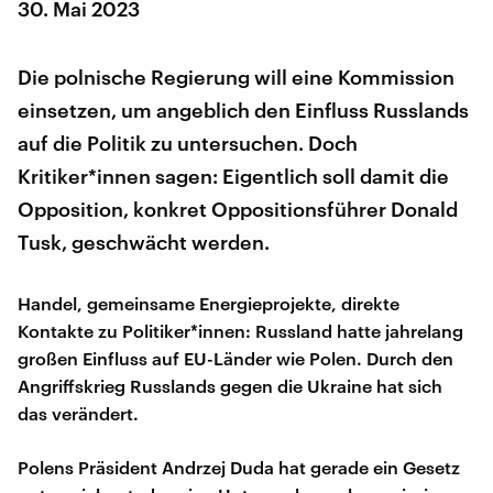
30. Mai 2023
Die polnische Regierung will eine Kommission
einsetzen, um angeblich den Einfluss Russlands
auf die Politik zu untersuchen. Doch
Kritiker*innen sagen: Eigentlich soll damit die
Opposition, konkret Oppositionsführer Donald
Tusk, geschwächt werden.
Handel, gemeinsame Energieprojekte, direkte
Kontakte zu Politiker*innen: Russland hatte jahrelang
großen Einfluss auf EU-Länder wie Polen. Durch den
Angriffskrieg Russlands gegen die Ukraine hat sich
das verändert.
Polens Präsident Andrzej Duda hat gerade ein Gesetz