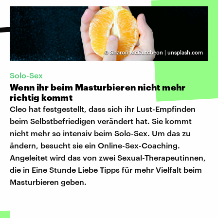
©
Sharon McCutcheon | unsplash.com
Solo-Sex
Wenn ihr beim Masturbieren nicht mehr
richtig kommt
Cleo hat festgestellt, dass sich ihr Lust-Empfinden
beim Selbstbefriedigen verändert hat. Sie kommt
nicht mehr so intensiv beim Solo-Sex. Um das zu
ändern, besucht sie ein Online-Sex-Coaching.
Angeleitet wird das von zwei Sexual-Therapeutinnen,
die in Eine Stunde Liebe Tipps für mehr Vielfalt beim
Masturbieren geben.