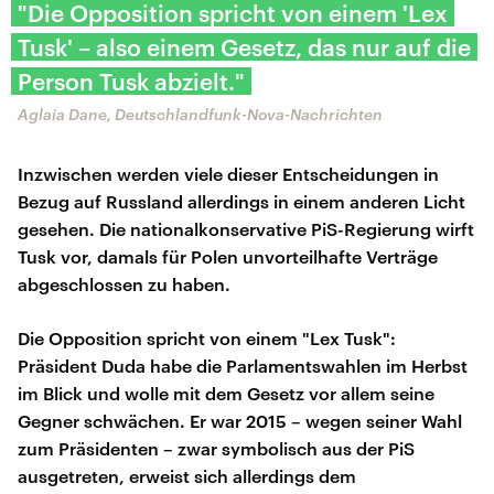
"Die Opposition spricht von einem 'Lex
Tusk' – also einem Gesetz, das nur auf die
Person Tusk abzielt."
Aglaia Dane, Deutschlandfunk-Nova-Nachrichten
Inzwischen werden viele dieser Entscheidungen in
Bezug auf Russland allerdings in einem anderen Licht
gesehen. Die nationalkonservative PiS-Regierung wirft
Tusk vor, damals für Polen unvorteilhafte Verträge
abgeschlossen zu haben.
Die Opposition spricht von einem "Lex Tusk":
Präsident Duda habe die Parlamentswahlen im Herbst
im Blick und wolle mit dem Gesetz vor allem seine
Gegner schwächen. Er war 2015 – wegen seiner Wahl
zum Präsidenten – zwar symbolisch aus der PiS
ausgetreten, erweist sich allerdings dem