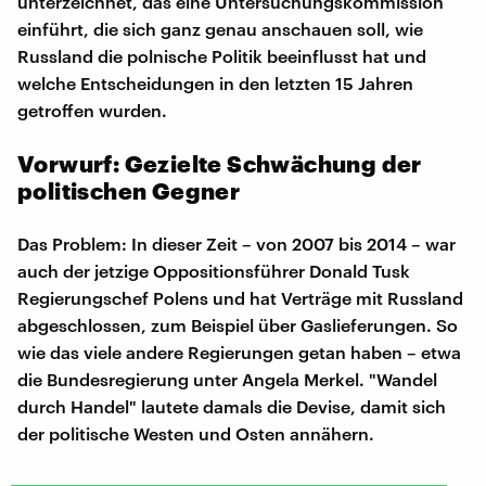
unterzeichnet, das eine Untersuchungskommission
einführt, die sich ganz genau anschauen soll, wie
Russland die polnische Politik beeinflusst hat und
welche Entscheidungen in den letzten 15 Jahren
getroffen wurden.
Vorwurf: Gezielte Schwächung der
politischen Gegner
Das Problem: In dieser Zeit – von 2007 bis 2014 – war
auch der jetzige Oppositionsführer Donald Tusk
Regierungschef Polens und hat Verträge mit Russland
abgeschlossen, zum Beispiel über Gaslieferungen. So
wie das viele andere Regierungen getan haben – etwa
die Bundesregierung unter Angela Merkel. "Wandel
durch Handel" lautete damals die Devise, damit sich
der politische Westen und Osten annähern.