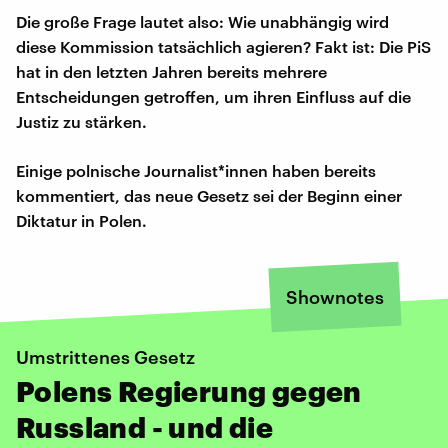
Die große Frage lautet also: Wie unabhängig wird
diese Kommission tatsächlich agieren? Fakt ist: Die PiS
hat in den letzten Jahren bereits mehrere
Entscheidungen getroffen, um ihren Einfluss auf die
Justiz zu stärken.
Einige polnische Journalist*innen haben bereits
kommentiert, das neue Gesetz sei der Beginn einer
Diktatur in Polen.
Shownotes
Umstrittenes Gesetz
Polens Regierung gegen
Russland - und die