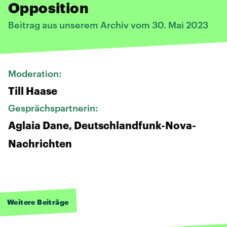
Opposition
Beitrag aus unserem Archiv vom 30. Mai 2023
Moderation:
Till Haase
Gesprächspartnerin:
Aglaia Dane, Deutschlandfunk-Nova-
Nachrichten
Weitere Beiträge