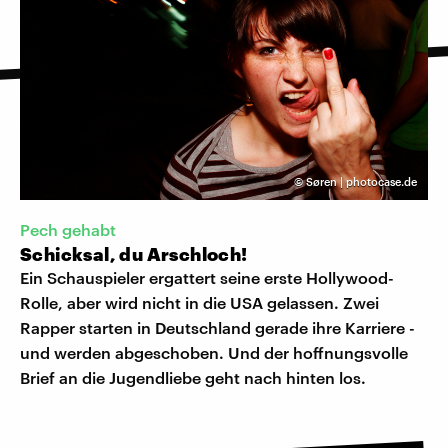
©
Søren | photocase.de
Pech gehabt
Schicksal, du Arschloch!
Ein Schauspieler ergattert seine erste Hollywood-
Rolle, aber wird nicht in die USA gelassen. Zwei
Rapper starten in Deutschland gerade ihre Karriere -
und werden abgeschoben. Und der hoffnungsvolle
Brief an die Jugendliebe geht nach hinten los.