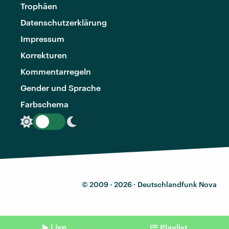
Trophäen
Datenschutzerklärung
Impressum
Korrekturen
Kommentarregeln
Gender und Sprache
Farbschema
© 2009 - 2026 ·
Deutschlandfunk Nova
Live
Playlist