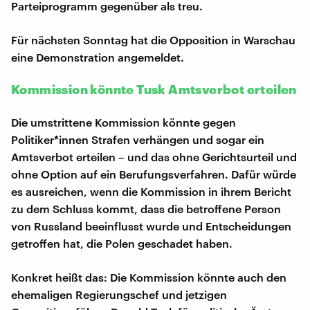
Parteiprogramm gegenüber als treu.
Für nächsten Sonntag hat die Opposition in Warschau
eine Demonstration angemeldet.
Kommission könnte Tusk Amtsverbot erteilen
Die umstrittene Kommission könnte gegen
Politiker*innen Strafen verhängen und sogar ein
Amtsverbot erteilen – und das ohne Gerichtsurteil und
ohne Option auf ein Berufungsverfahren. Dafür würde
es ausreichen, wenn die Kommission in ihrem Bericht
zu dem Schluss kommt, dass die betroffene Person
von Russland beeinflusst wurde und Entscheidungen
getroffen hat, die Polen geschadet haben.
Konkret heißt das: Die Kommission könnte auch den
ehemaligen Regierungschef und jetzigen