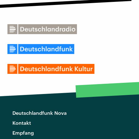
Deutschlandfunk Nova
Kontakt
Empfang