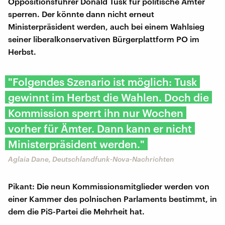
Oppositionsführer Donald Tusk für politische Ämter
sperren. Der könnte dann nicht erneut
Ministerpräsident werden, auch bei einem Wahlsieg
seiner liberalkonservativen Bürgerplattform PO im
Herbst.
"Folgendes Szenario ist möglich: Tusk
gewinnt im Herbst die Wahlen. Doch die
Kommission sperrt ihn nur Wochen
vorher für Ämter. Dann kann er nicht
Ministerpräsident werden."
Aglaia Dane, Deutschlandfunk-Nova-Nachrichten
Pikant: Die neun Kommissionsmitglieder werden von
einer Kammer des polnischen Parlaments bestimmt, in
dem die PiS-Partei die Mehrheit hat.