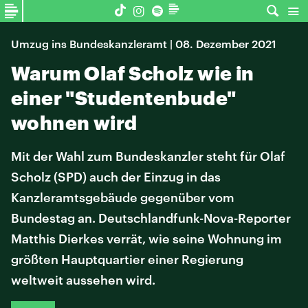
Umzug ins Bundeskanzleramt | 08. Dezember 2021
Warum Olaf Scholz wie in
einer "Studentenbude"
wohnen wird
Mit der Wahl zum Bundeskanzler steht für Olaf
Scholz (SPD) auch der Einzug in das
Kanzleramtsgebäude gegenüber vom
Bundestag an. Deutschlandfunk-Nova-Reporter
Matthis Dierkes verrät, wie seine Wohnung im
größten Hauptquartier einer Regierung
weltweit aussehen wird.