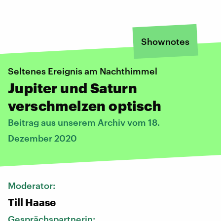
Shownotes
Seltenes Ereignis am Nachthimmel
Jupiter und Saturn
verschmelzen optisch
Beitrag aus unserem Archiv vom 18.
Dezember 2020
Moderator:
Till Haase
Gesprächspartnerin: