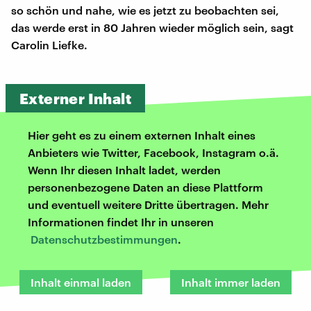
so schön und nahe, wie es jetzt zu beobachten sei,
das werde erst in 80 Jahren wieder möglich sein, sagt
Carolin Liefke.
Externer Inhalt
Hier geht es zu einem externen Inhalt eines
Anbieters wie Twitter, Facebook, Instagram o.ä.
Wenn Ihr diesen Inhalt ladet, werden
personenbezogene Daten an diese Plattform
und eventuell weitere Dritte übertragen. Mehr
Informationen findet Ihr in unseren
Datenschutzbestimmungen
.
Inhalt einmal laden
Inhalt immer laden