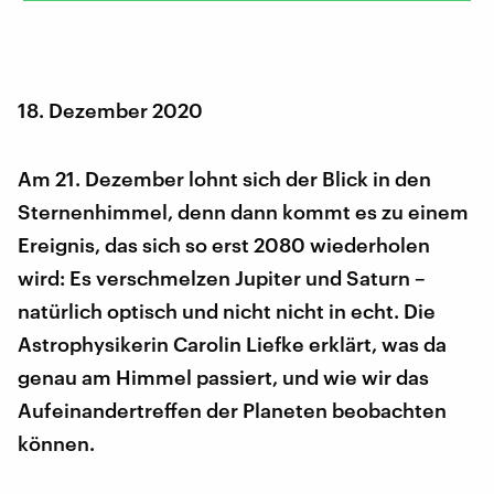
18. Dezember 2020
Am 21. Dezember lohnt sich der Blick in den
Sternenhimmel, denn dann kommt es zu einem
Ereignis, das sich so erst 2080 wiederholen
wird: Es verschmelzen Jupiter und Saturn –
natürlich optisch und nicht nicht in echt. Die
Astrophysikerin Carolin Liefke erklärt, was da
genau am Himmel passiert, und wie wir das
Aufeinandertreffen der Planeten beobachten
können.