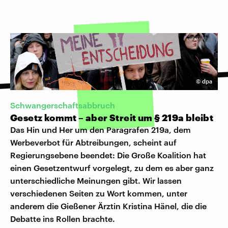
©
dpa
Schwangerschaftsabbruch
Gesetz kommt – aber Streit um § 219a bleibt
Das Hin und Her um den Paragrafen 219a, dem
Werbeverbot für Abtreibungen, scheint auf
Regierungsebene beendet: Die Große Koalition hat
einen Gesetzentwurf vorgelegt, zu dem es aber ganz
unterschiedliche Meinungen gibt. Wir lassen
verschiedenen Seiten zu Wort kommen, unter
anderem die Gießener Ärztin Kristina Hänel, die die
Debatte ins Rollen brachte.