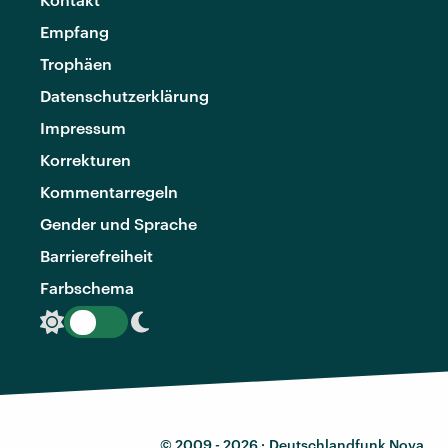
Empfang
Trophäen
Datenschutzerklärung
Impressum
Korrekturen
Kommentarregeln
Gender und Sprache
Barrierefreiheit
Farbschema
© 2009 - 2026 ·
Deutschlandfunk Nova