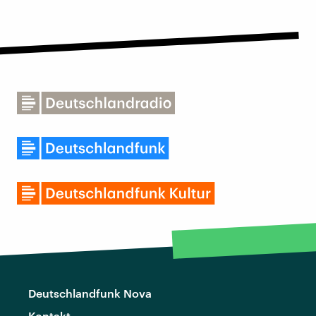
Deutschlandfunk Nova
Kontakt