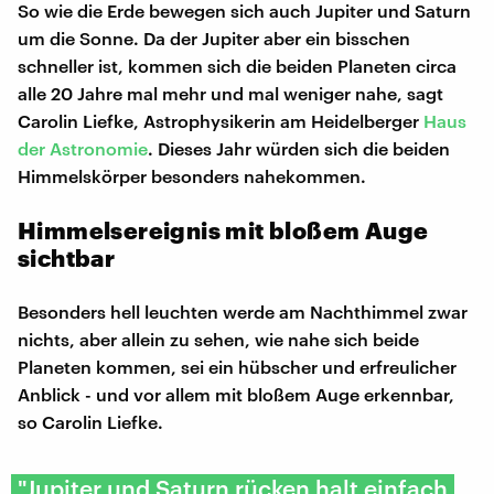
So wie die Erde bewegen sich auch Jupiter und Saturn
um die Sonne. Da der Jupiter aber ein bisschen
schneller ist, kommen sich die beiden Planeten circa
alle 20 Jahre mal mehr und mal weniger nahe, sagt
Carolin Liefke, Astrophysikerin am Heidelberger
Haus
der Astronomie
. Dieses Jahr würden sich die beiden
Himmelskörper besonders nahekommen.
Himmelsereignis mit bloßem Auge
sichtbar
Besonders hell leuchten werde am Nachthimmel zwar
nichts, aber allein zu sehen, wie nahe sich beide
Planeten kommen, sei ein hübscher und erfreulicher
Anblick - und vor allem mit bloßem Auge erkennbar,
so Carolin Liefke.
"Jupiter und Saturn rücken halt einfach