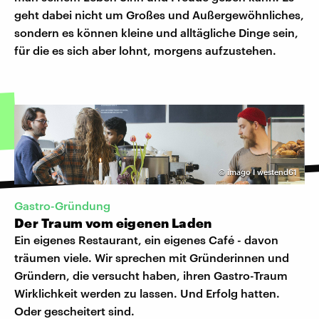
geht dabei nicht um Großes und Außergewöhnliches,
sondern es können kleine und alltägliche Dinge sein,
für die es sich aber lohnt, morgens aufzustehen.
©
imago I westend61
Gastro-Gründung
Der Traum vom eigenen Laden
Ein eigenes Restaurant, ein eigenes Café - davon
träumen viele. Wir sprechen mit Gründerinnen und
Gründern, die versucht haben, ihren Gastro-Traum
Wirklichkeit werden zu lassen. Und Erfolg hatten.
Oder gescheitert sind.