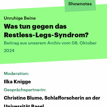
Shownotes
Unruhige Beine
Was tun gegen das
Restless-Legs-Syndrom?
Beitrag aus unserem Archiv vom 08. Oktober
2024
Moderation:
Ilka Knigge
Gesprächspartnerin:
Christine Blume, Schlafforscherin an der
Universität Basel