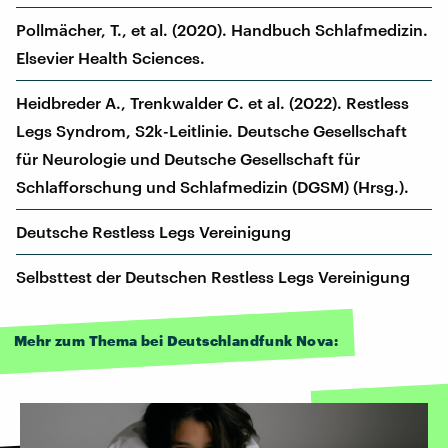
Pollmächer, T., et al. (2020). Handbuch Schlafmedizin.
Elsevier Health Sciences.
Heidbreder A., Trenkwalder C. et al. (2022). Restless
Legs Syndrom, S2k-Leitlinie. Deutsche Gesellschaft
für Neurologie und Deutsche Gesellschaft für
Schlafforschung und Schlafmedizin (DGSM) (Hrsg.).
Deutsche Restless Legs Vereinigung
Selbsttest der Deutschen Restless Legs Vereinigung
Mehr zum Thema bei Deutschlandfunk Nova: