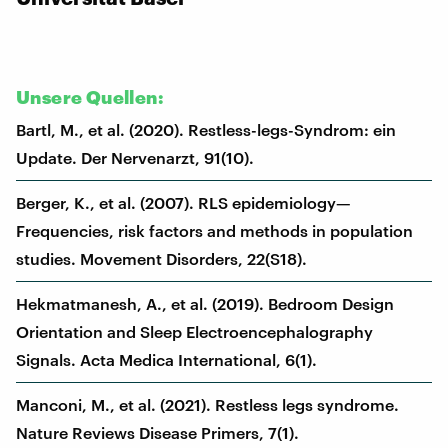
Unsere Quellen:
Bartl, M., et al. (2020). Restless-legs-Syndrom: ein
Update. Der Nervenarzt, 91(10).
Berger, K., et al. (2007). RLS epidemiology—
Frequencies, risk factors and methods in population
studies. Movement Disorders, 22(S18).
Hekmatmanesh, A., et al. (2019). Bedroom Design
Orientation and Sleep Electroencephalography
Signals. Acta Medica International, 6(1).
Manconi, M., et al. (2021). Restless legs syndrome.
Nature Reviews Disease Primers, 7(1).