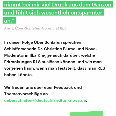
nimmt bei mir viel Druck aus dem Ganzen
und fühlt sich wesentlich entspannter
an."
Andy, Über-Schlafen-Hörer, hat RLS
In dieser Folge Über Schlafen sprechen
Schlafforscherin Dr. Christine Blume und Nova-
Moderatorin Ilka Knigge auch darüber, welche
Erkrankungen RLS auslösen können und wie man
vorgehen kann, wenn man feststellt, dass man RLS
haben könnte.
Wir freuen uns über euer Feedback und
Themenvorschläge an
ueberschlafen@deutschlandfunknova.de
.