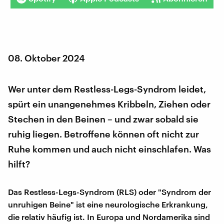
08. Oktober 2024
Wer unter dem Restless-Legs-Syndrom leidet,
spürt ein unangenehmes Kribbeln, Ziehen oder
Stechen in den Beinen – und zwar sobald sie
ruhig liegen. Betroffene können oft nicht zur
Ruhe kommen und auch nicht einschlafen. Was
hilft?
Das Restless-Legs-Syndrom (RLS) oder "Syndrom der
unruhigen Beine" ist eine neurologische Erkrankung,
die relativ häufig ist. In Europa und Nordamerika sind