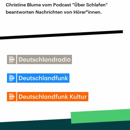
Christine Blume vom Podcast "Über Schlafen"
beantworten Nachrichten von Hörer*innen.