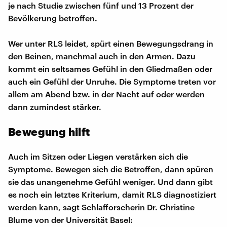
je nach Studie zwischen fünf und 13 Prozent der
Bevölkerung betroffen.
Wer unter RLS leidet, spürt einen Bewegungsdrang in
den Beinen, manchmal auch in den Armen. Dazu
kommt ein seltsames Gefühl in den Gliedmaßen oder
auch ein Gefühl der Unruhe. Die Symptome treten vor
allem am Abend bzw. in der Nacht auf oder werden
dann zumindest stärker.
Bewegung hilft
Auch im Sitzen oder Liegen verstärken sich die
Symptome. Bewegen sich die Betroffen, dann spüren
sie das unangenehme Gefühl weniger. Und dann gibt
es noch ein letztes Kriterium, damit RLS diagnostiziert
werden kann, sagt Schlafforscherin Dr. Christine
Blume von der Universität Basel: