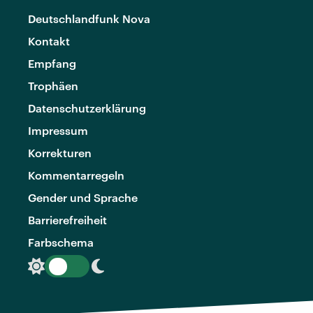
Deutschlandfunk Nova
Kontakt
Empfang
Trophäen
Datenschutzerklärung
Impressum
Korrekturen
Kommentarregeln
Gender und Sprache
Barrierefreiheit
Farbschema