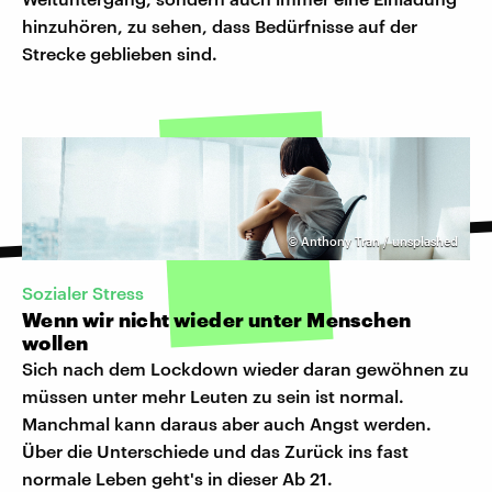
hinzuhören, zu sehen, dass Bedürfnisse auf der
Strecke geblieben sind.
©
Anthony Tran / unsplashed
Sozialer Stress
Wenn wir nicht wieder unter Menschen
wollen
Sich nach dem Lockdown wieder daran gewöhnen zu
müssen unter mehr Leuten zu sein ist normal.
Manchmal kann daraus aber auch Angst werden.
Über die Unterschiede und das Zurück ins fast
normale Leben geht's in dieser Ab 21.