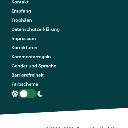
Kontakt
Empfang
Trophäen
Datenschutzerklärung
Impressum
Korrekturen
Kommentarregeln
Gender und Sprache
Barrierefreiheit
Farbschema