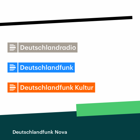
Deutschlandfunk Nova