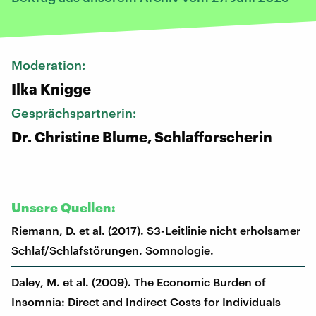
Moderation:
Ilka Knigge
Gesprächspartnerin:
Dr. Christine Blume, Schlafforscherin
Unsere Quellen:
Riemann, D. et al. (2017). S3-Leitlinie nicht erholsamer
Schlaf/Schlafstörungen. Somnologie.
Daley, M. et al. (2009). The Economic Burden of
Insomnia: Direct and Indirect Costs for Individuals