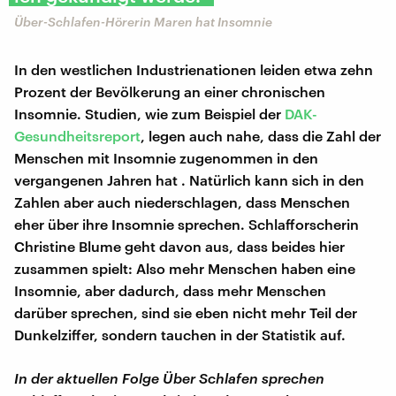
Über-Schlafen-Hörerin Maren hat Insomnie
In den westlichen Industrienationen leiden etwa zehn
Prozent der Bevölkerung an einer chronischen
Insomnie. Studien, wie zum Beispiel der
DAK-
Gesundheitsreport
, legen auch nahe, dass die Zahl der
Menschen mit Insomnie zugenommen in den
vergangenen Jahren hat . Natürlich kann sich in den
Zahlen aber auch niederschlagen, dass Menschen
eher über ihre Insomnie sprechen. Schlafforscherin
Christine Blume geht davon aus, dass beides hier
zusammen spielt: Also mehr Menschen haben eine
Insomnie, aber dadurch, dass mehr Menschen
darüber sprechen, sind sie eben nicht mehr Teil der
Dunkelziffer, sondern tauchen in der Statistik auf.
In der aktuellen Folge Über Schlafen sprechen