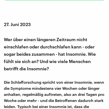
27. Juni 2023
Wer über einen längeren Zeitraum nicht
einschlafen oder durchschlafen kann - oder
sogar beides zusammen - hat Insomnie. Wie
fühlt sie sich an? Und wie viele Menschen
betrifft die Insomnie?
Die Schlafforschung spricht von einer Insomnie, wenn
die Symptome mindestens vier Wochen oder länger
anhalten, regelmäßig auftreten, also an drei Tagen pro
Woche oder mehr - und die Betroffenen dadurch stark
leiden. Typisch bei einer Insomnie ist, dass die