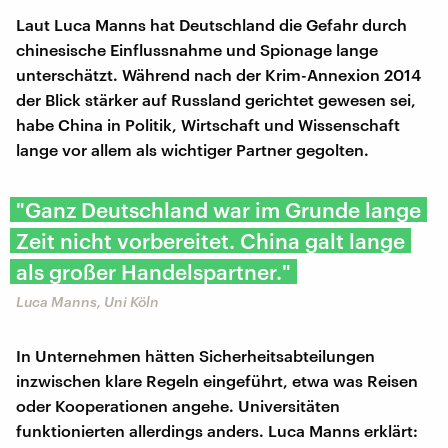
Laut Luca Manns hat Deutschland die Gefahr durch
chinesische Einflussnahme und Spionage lange
unterschätzt. Während nach der Krim-Annexion 2014
der Blick stärker auf Russland gerichtet gewesen sei,
habe China in Politik, Wirtschaft und Wissenschaft
lange vor allem als wichtiger Partner gegolten.
"Ganz Deutschland war im Grunde lange
Zeit nicht vorbereitet. China galt lange
als großer Handelspartner."
Luca Manns, Uni Köln
In Unternehmen hätten Sicherheitsabteilungen
inzwischen klare Regeln eingeführt, etwa was Reisen
oder Kooperationen angehe. Universitäten
funktionierten allerdings anders. Luca Manns erklärt: