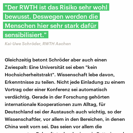
"Der RWTH ist das Risiko sehr wohl
bewusst. Deswegen werden die
Menschen hier sehr stark dafür
sensibilisiert."
Kai-Uwe Schröder, RWTH Aachen
Gleichzeitig betont Schröder aber auch einen
Zwiespalt: Eine Universität sei eben "kein
Hochsicherheitstrakt". Wissenschaft lebe davon,
Erkenntnisse zu teilen. Nicht jede Einladung zu einem
Vortrag oder einer Konferenz sei automatisch
verdächtig. Gerade in der Forschung gehörten
internationale Kooperationen zum Alltag, für
Deutschland sei der Austausch auch wichtig, so der
Wissenschaftler, vor allem in den Bereichen, in denen
China weit vorn sei. Das seien vor allem die