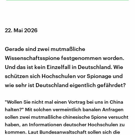
22. Mai 2026
Gerade sind zwei mutmaßliche
Wissenschaftsspione festgenommen worden.
Und das ist kein Einzelfall in Deutschland. Wie
schützen sich Hochschulen vor Spionage und
wie sehr ist Deutschland eigentlich gefährdet?
"Wollen Sie nicht mal einen Vortrag bei uns in China
halten?" Mit solchen vermeintlich banalen Anfragen
sollen zwei mutmaßliche chinesische Spione versucht
haben, an Informationen deutscher Hochschulen zu
kommen. Laut Bundesanwaltschaft sollen sich die