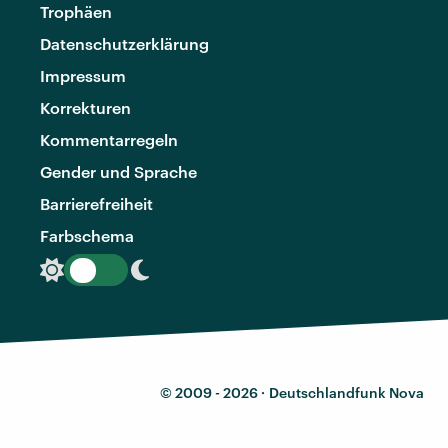
Trophäen
Datenschutzerklärung
Impressum
Korrekturen
Kommentarregeln
Gender und Sprache
Barrierefreiheit
Farbschema
© 2009 - 2026 ·
Deutschlandfunk Nova