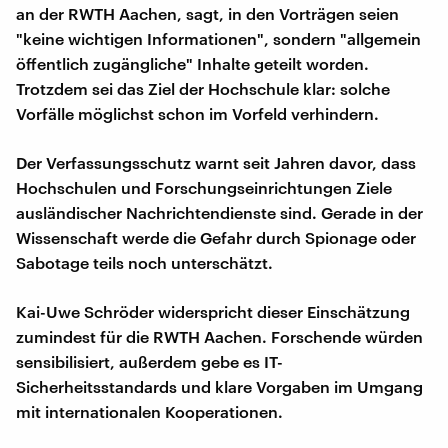
an der RWTH Aachen, sagt, in den Vorträgen seien
"keine wichtigen Informationen", sondern "allgemein
öffentlich zugängliche" Inhalte geteilt worden.
Trotzdem sei das Ziel der Hochschule klar: solche
Vorfälle möglichst schon im Vorfeld verhindern.
Der Verfassungsschutz warnt seit Jahren davor, dass
Hochschulen und Forschungseinrichtungen Ziele
ausländischer Nachrichtendienste sind. Gerade in der
Wissenschaft werde die Gefahr durch Spionage oder
Sabotage teils noch unterschätzt.
Kai-Uwe Schröder widerspricht dieser Einschätzung
zumindest für die RWTH Aachen. Forschende würden
sensibilisiert, außerdem gebe es IT-
Sicherheitsstandards und klare Vorgaben im Umgang
mit internationalen Kooperationen.