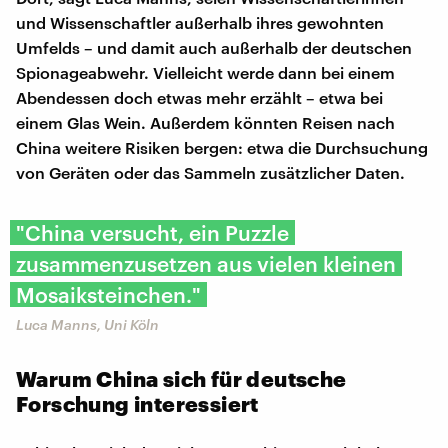
und Wissenschaftler außerhalb ihres gewohnten
Umfelds – und damit auch außerhalb der deutschen
Spionageabwehr. Vielleicht werde dann bei einem
Abendessen doch etwas mehr erzählt – etwa bei
einem Glas Wein. Außerdem könnten Reisen nach
China weitere Risiken bergen: etwa die Durchsuchung
von Geräten oder das Sammeln zusätzlicher Daten.
"China versucht, ein Puzzle
zusammenzusetzen aus vielen kleinen
Mosaiksteinchen."
Luca Manns, Uni Köln
Warum China sich für deutsche
Forschung interessiert