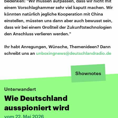
bedenken: "Wir müssen aufpassen, dass wir nicht mit
einem Vorschlaghammer sehr viel kaputt machen. Wir
könnten natürlich jegliche Kooperation mit China
einstellen, müssten uns dann aber auch bewusst sein,
dass wir bei einem Großteil der Zukunftstechnologien
den Anschluss verlieren werden."
Ihr habt Anregungen, Wünsche, Themenideen? Dann
schreibt uns an
unboxingnews@deutschlandradio.de
Shownotes
Unterwandert
Wie Deutschland
ausspioniert wird
vom 22. Mai 2026