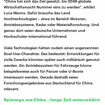
"China hat sich das Ziel gesetzt, bis 2049 globale
Wirtschaftsmacht Nummer eins zu werden", erklärt
Luca Manns. Dafür brauche das Land
Hochtechnologien – etwa im Bereich Motoren,
Antriebssysteme, Radar oder Materialforschung. Und
genau dort seien deutsche Unternehmen und
Hochschulen international führend.
Viele Technologien hätten zudem einen sogenannten
Dual-Use-Charakter. Das bedeutet: Entwicklungen für
zivile Zwecke könnten später auch militärisch genutzt
werden. Ein Antriebssystem für Fahrzeuge könne
beispielsweise auch für Panzer oder U-Boote
interessant werden. Gerade deshalb seien
Forschungsergebnisse aus Deutschland für China
relevant.
Spionage aus China – lange Zeit unterschätzt