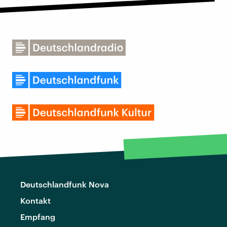
Deutschlandfunk Nova
Kontakt
Empfang