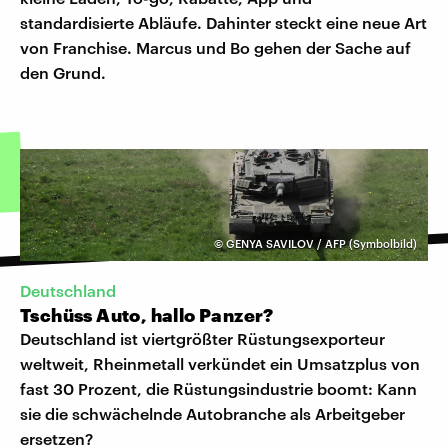
standardisierte Abläufe. Dahinter steckt eine neue Art
von Franchise. Marcus und Bo gehen der Sache auf
den Grund.
©
GENYA SAVILOV / AFP (Symbolbild)
Deutschland
Tschüss Auto, hallo Panzer?
Deutschland ist viertgrößter Rüstungsexporteur
weltweit, Rheinmetall verkündet ein Umsatzplus von
fast 30 Prozent, die Rüstungsindustrie boomt: Kann
sie die schwächelnde Autobranche als Arbeitgeber
ersetzen?