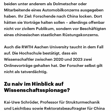
beiden unter anderem als Dolmetscher oder
Mitarbeitende eines Automobilkonzerns ausgegeben
haben. Ihr Ziel: Forschende nach China locken. Dort
hätten sie Vorträge halten sollen – allerdings offenbar
nicht vor zivilem Publikum, sondern vor Beschäftigten
eines chinesischen staatlichen Rüstungskonzerns.
Auch die RWTH Aachen University taucht in dem Fall
auf. Die Hochschule bestätigt, dass ein
Wissenschaftler zwischen 2020 und 2023 zwei
Onlinevorträge gehalten hat. Der Forscher selbst gilt
nicht als tatverdächtig.
Zu naiv im Hinblick auf
Wissenschaftsspionage?
Kai-Uwe Schröder, Professor für Strukturmechanik
und Leichtbau sowie Rektoratsbeauftragter für China