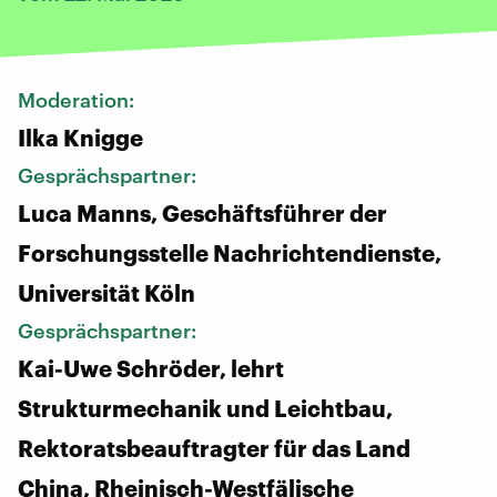
Moderation:
Ilka Knigge
Gesprächspartner:
Luca Manns, Geschäftsführer der
Forschungsstelle Nachrichtendienste,
Universität Köln
Gesprächspartner:
Kai-Uwe Schröder, lehrt
Strukturmechanik und Leichtbau,
Rektoratsbeauftragter für das Land
China, Rheinisch-Westfälische