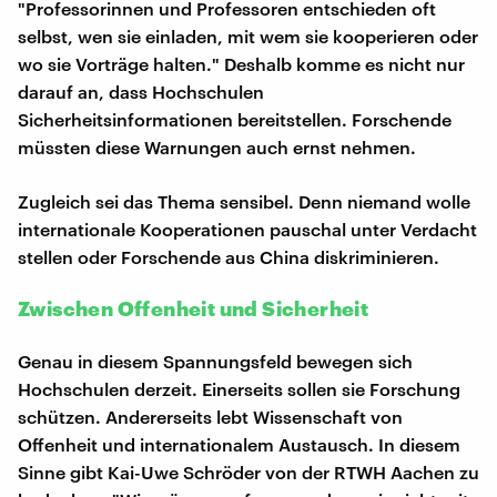
"Professorinnen und Professoren entschieden oft
selbst, wen sie einladen, mit wem sie kooperieren oder
wo sie Vorträge halten." Deshalb komme es nicht nur
darauf an, dass Hochschulen
Sicherheitsinformationen bereitstellen. Forschende
müssten diese Warnungen auch ernst nehmen.
Zugleich sei das Thema sensibel. Denn niemand wolle
internationale Kooperationen pauschal unter Verdacht
stellen oder Forschende aus China diskriminieren.
Zwischen Offenheit und Sicherheit
Genau in diesem Spannungsfeld bewegen sich
Hochschulen derzeit. Einerseits sollen sie Forschung
schützen. Andererseits lebt Wissenschaft von
Offenheit und internationalem Austausch. In diesem
Sinne gibt Kai-Uwe Schröder von der RTWH Aachen zu