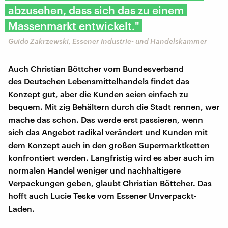
abzusehen, dass sich das zu einem
Massenmarkt entwickelt."
Guido Zakrzewski, Essener Industrie- und Handelskammer
Auch Christian Böttcher vom Bundesverband
des Deutschen Lebensmittelhandels findet das
Konzept gut, aber die Kunden seien einfach zu
bequem. Mit zig Behältern durch die Stadt rennen, wer
mache das schon. Das werde erst passieren, wenn
sich das Angebot radikal verändert und Kunden mit
dem Konzept auch in den großen Supermarktketten
konfrontiert werden. Langfristig wird es aber auch im
normalen Handel weniger und nachhaltigere
Verpackungen geben, glaubt Christian Böttcher. Das
hofft auch Lucie Teske vom Essener Unverpackt-
Laden.