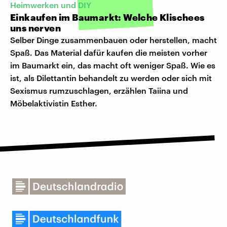
Heimwerken und DIY
Einkaufen im Baumarkt: Welche Klischees
uns nerven
Selber Dinge zusammenbauen oder herstellen, macht
Spaß. Das Material dafür kaufen die meisten vorher
im Baumarkt ein, das macht oft weniger Spaß. Wie es
ist, als Dilettantin behandelt zu werden oder sich mit
Sexismus rumzuschlagen, erzählen Taiina und
Möbelaktivistin Esther.