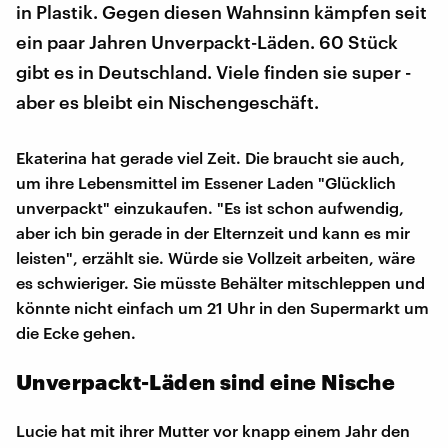
in Plastik. Gegen diesen Wahnsinn kämpfen seit
ein paar Jahren Unverpackt-Läden. 60 Stück
gibt es in Deutschland. Viele finden sie super -
aber es bleibt ein Nischengeschäft.
Ekaterina hat gerade viel Zeit. Die braucht sie auch,
um ihre Lebensmittel im Essener Laden "Glücklich
unverpackt" einzukaufen. "Es ist schon aufwendig,
aber ich bin gerade in der Elternzeit und kann es mir
leisten", erzählt sie. Würde sie Vollzeit arbeiten, wäre
es schwieriger. Sie müsste Behälter mitschleppen und
könnte nicht einfach um 21 Uhr in den Supermarkt um
die Ecke gehen.
Unverpackt-Läden sind eine Nische
Lucie hat mit ihrer Mutter vor knapp einem Jahr den