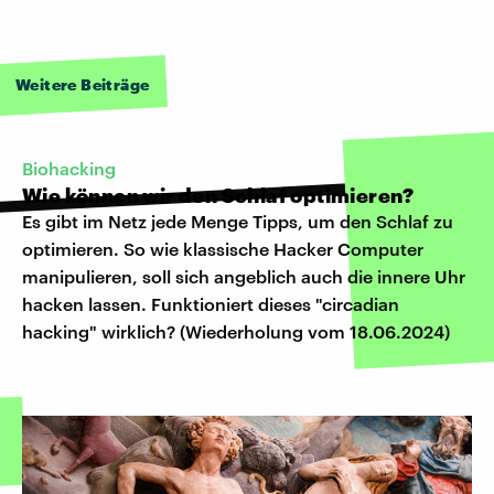
Weitere Beiträge
Biohacking
Wie können wir den Schlaf optimieren?
Es gibt im Netz jede Menge Tipps, um den Schlaf zu
optimieren. So wie klassische Hacker Computer
manipulieren, soll sich angeblich auch die innere Uhr
hacken lassen. Funktioniert dieses "circadian
hacking" wirklich? (Wiederholung vom 18.06.2024)