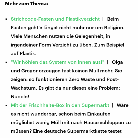
Mehr zum Thema:
Strichcode-Fasten und Plastikverzicht
| Beim
Fasten geht's längst nicht mehr nur um Religion.
Viele Menschen nutzen die Gelegenheit, in
irgendeiner Form Verzicht zu üben. Zum Beispiel
auf Plastik.
"Wir höhlen das System von innen aus!"
| Olga
und Gregor erzeugen fast keinen Müll mehr. Sie
zeigen: so funktionieren Zero Waste und Post-
Wachstum. Es gibt da nur dieses eine Problem:
Nudeln!
Mit der Frischhalte-Box in den Supermarkt
| Wäre
es nicht wunderbar, schon beim Einkaufen
möglichst wenig Müll mit nach Hause schleppen zu
müssen? Eine deutsche Supermarktkette testet