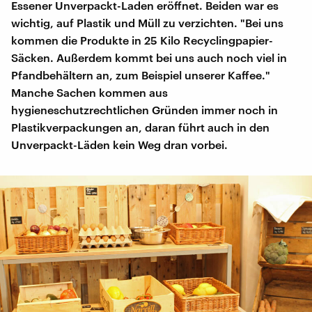
Essener Unverpackt-Laden eröffnet. Beiden war es
wichtig, auf Plastik und Müll zu verzichten. "Bei uns
kommen die Produkte in 25 Kilo Recyclingpapier-
Säcken. Außerdem kommt bei uns auch noch viel in
Pfandbehältern an, zum Beispiel unserer Kaffee."
Manche Sachen kommen aus
hygieneschutzrechtlichen Gründen immer noch in
Plastikverpackungen an, daran führt auch in den
Unverpackt-Läden kein Weg dran vorbei.