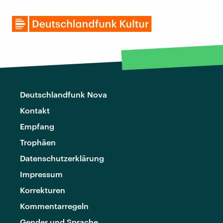
Deutschlandfunk Nova
Kontakt
Empfang
Trophäen
Datenschutzerklärung
Impressum
Korrekturen
Kommentarregeln
Gender und Sprache