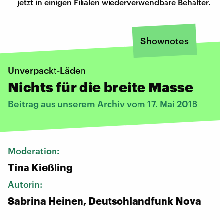
jetzt in einigen Filialen wiederverwendbare Behälter.
Shownotes
Unverpackt-Läden
Nichts für die breite Masse
Beitrag aus unserem Archiv vom 17. Mai 2018
Moderation:
Tina Kießling
Autorin:
Sabrina Heinen, Deutschlandfunk Nova