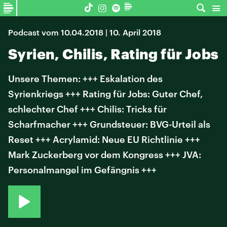
Podcast vom 10.04.2018 | 10. April 2018
Syrien, Chilis, Rating für Jobs
Unsere Themen: +++ Eskalation des
Syrienkriegs +++ Rating für Jobs: Guter Chef,
schlechter Chef +++ Chilis: Tricks für
Scharfmacher +++ Grundsteuer: BVG-Urteil als
Reset +++ Acrylamid: Neue EU Richtlinie +++
Mark Zuckerberg vor dem Kongress +++ JVA:
Personalmangel im Gefängnis +++