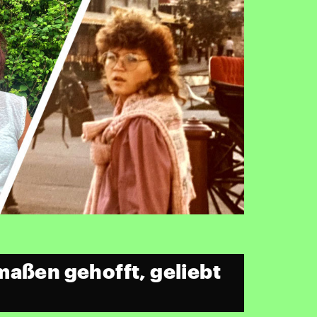
maßen gehofft, geliebt