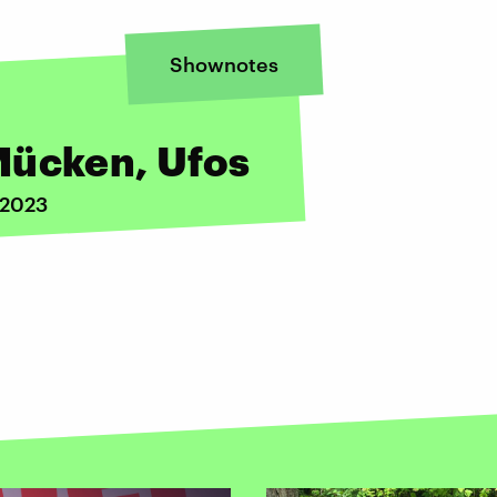
Shownotes
Mücken, Ufos
 2023