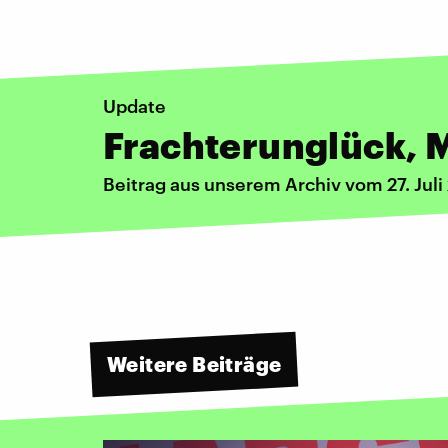
Update
Frachterunglück, 
Beitrag aus unserem Archiv vom 27. Juli
Weitere Beiträge