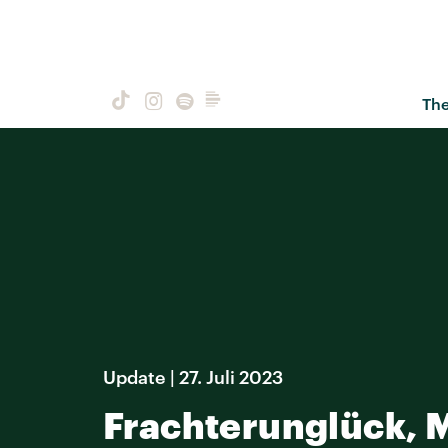
Th
Update | 27. Juli 2023
Frachterunglück, 