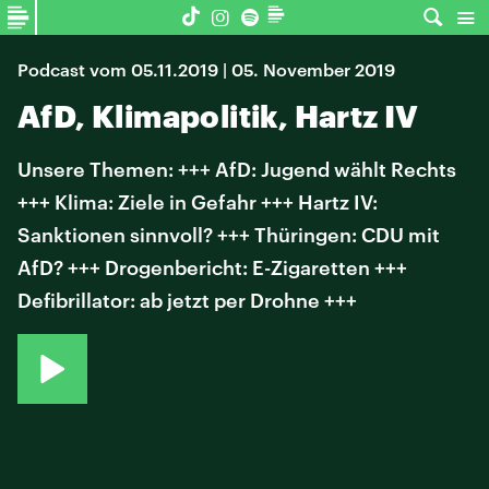
Podcast vom 05.11.2019 | 05. November 2019
AfD, Klimapolitik, Hartz IV
Unsere Themen: +++ AfD: Jugend wählt Rechts
+++ Klima: Ziele in Gefahr +++ Hartz IV:
Sanktionen sinnvoll? +++ Thüringen: CDU mit
AfD? +++ Drogenbericht: E-Zigaretten +++
Defibrillator: ab jetzt per Drohne +++