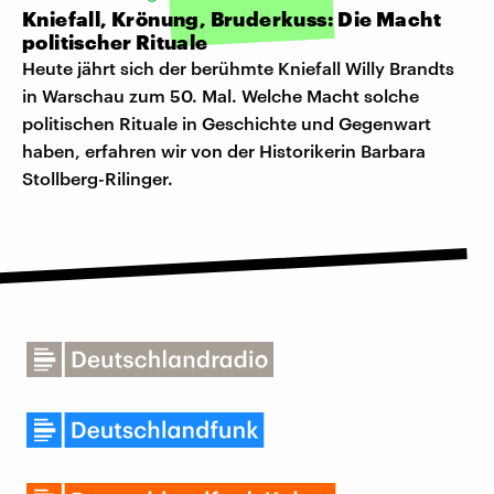
Kniefall, Krönung, Bruderkuss: Die Macht
politischer Rituale
Heute jährt sich der berühmte Kniefall Willy Brandts
in Warschau zum 50. Mal. Welche Macht solche
politischen Rituale in Geschichte und Gegenwart
haben, erfahren wir von der Historikerin Barbara
Stollberg-Rilinger.