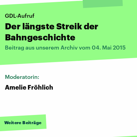
GDL-Aufruf
Der längste Streik der
Bahngeschichte
Beitrag aus unserem Archiv vom 04. Mai 2015
Moderatorin:
Amelie Fröhlich
Weitere Beiträge