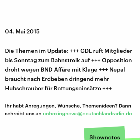
04. Mai 2015
Die Themen im Update: +++ GDL ruft Mitglieder
bis Sonntag zum Bahnstreik auf +++ Opposition
droht wegen BND-Affäre mit Klage +++ Nepal
braucht nach Erdbeben dringend mehr
Hubschrauber für Rettungseinsätze +++
Ihr habt Anregungen, Wünsche, Themenideen? Dann
schreibt uns an
unboxingnews@deutschlandradio.de
Shownotes