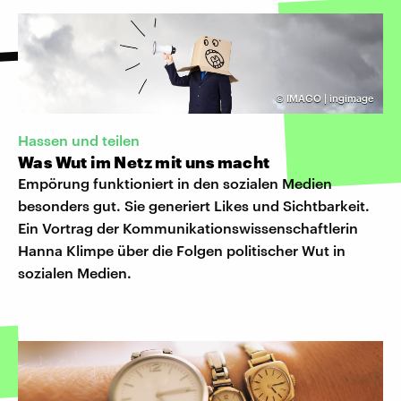
©
IMAGO | ingimage
Hassen und teilen
Was Wut im Netz mit uns macht
Empörung funktioniert in den sozialen Medien
besonders gut. Sie generiert Likes und Sichtbarkeit.
Ein Vortrag der Kommunikationswissenschaftlerin
Hanna Klimpe über die Folgen politischer Wut in
sozialen Medien.