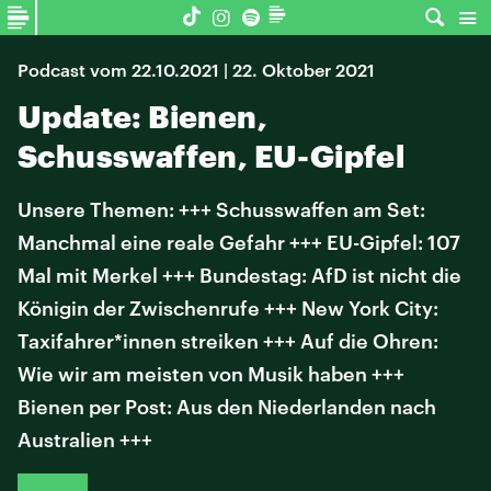
Podcast vom 22.10.2021 | 22. Oktober 2021
Update: Bienen,
Schusswaffen, EU-Gipfel
Unsere Themen: +++ Schusswaffen am Set:
Manchmal eine reale Gefahr +++ EU-Gipfel: 107
Mal mit Merkel +++ Bundestag: AfD ist nicht die
Königin der Zwischenrufe +++ New York City:
Taxifahrer*innen streiken +++ Auf die Ohren:
Wie wir am meisten von Musik haben +++
Bienen per Post: Aus den Niederlanden nach
Australien +++