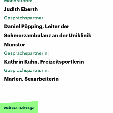
Moderatorin:
Judith Eberth
Gesprächspartner:
Daniel Pöpping, Leiter der
Schmerzambulanz an der Uniklinik
Münster
Gesprächspartnerin:
Kathrin Kuhn, Freizeitsportlerin
Gesprächspartnerin:
Marlen, Sexarbeiterin
Weitere Beiträge