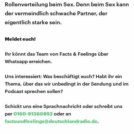
Rollenverteilung beim Sex. Denn beim Sex kann
der vermeindlich schwache Partner, der
eigentlich starke sein.
Meldet euch!
Ihr könnt das Team von Facts & Feelings über
Whatsapp erreichen.
Uns interessiert: Was beschäftigt euch? Habt ihr ein
Thema, über das wir unbedingt in der Sendung und im
Podcast sprechen sollen?
Schickt uns eine Sprachnachricht oder schreibt uns
per
0160-91360852
oder an
factsundfeelings@deutschlandradio.de
.