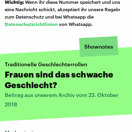
Wichtig:
Wenn ihr diese Nummer speichert und uns
eine Nachricht schickt, akzeptiert ihr unsere Regeln
zum Datenschutz und bei Whatsapp die
Datenschutzrichtlinien
von Whatsapp.
Shownotes
Traditionelle Geschlechterrollen
Frauen sind das schwache
Geschlecht?
Beitrag aus unserem Archiv vom 23. Oktober
2018