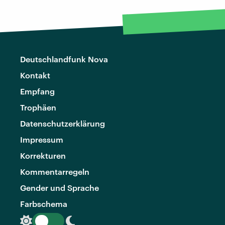
Deutschlandfunk Nova
Kontakt
Empfang
Trophäen
Datenschutzerklärung
Impressum
Korrekturen
Kommentarregeln
Gender und Sprache
Farbschema