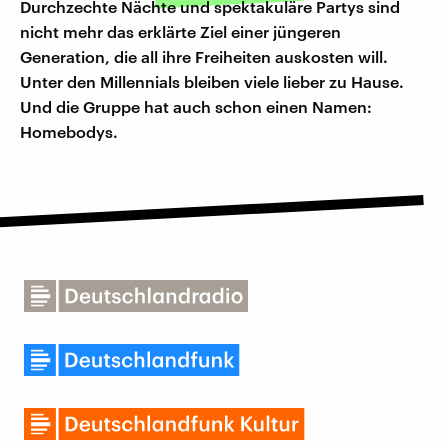
Durchzechte Nächte und spektakuläre Partys sind
nicht mehr das erklärte Ziel einer jüngeren
Generation, die all ihre Freiheiten auskosten will.
Unter den Millennials bleiben viele lieber zu Hause.
Und die Gruppe hat auch schon einen Namen:
Homebodys.