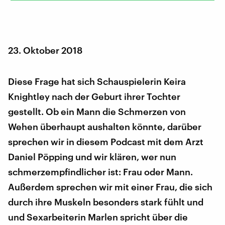
23. Oktober 2018
Diese Frage hat sich Schauspielerin Keira
Knightley nach der Geburt ihrer Tochter
gestellt. Ob ein Mann die Schmerzen von
Wehen überhaupt aushalten könnte, darüber
sprechen wir in diesem Podcast mit dem Arzt
Daniel Pöpping und wir klären, wer nun
schmerzempfindlicher ist: Frau oder Mann.
Außerdem sprechen wir mit einer Frau, die sich
durch ihre Muskeln besonders stark fühlt und
und Sexarbeiterin Marlen spricht über die