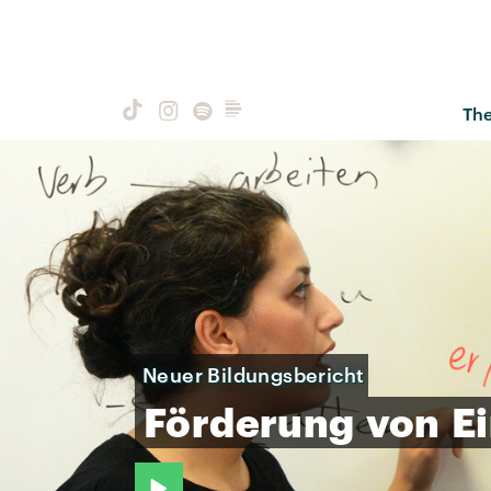
Th
Neuer Bildungsbericht
Förderung
von
E