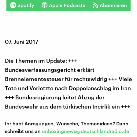
Spotify
Apple Podcasts
Abonnieren
07. Juni 2017
Die Themen im Update: +++
Bundesverfassungsgericht erklärt
Brennelementesteuer für rechtswidrig +++ Viele
Tote und Verletzte nach Doppelanschlag im Iran
+++ Bundesregierung leitet Abzug der
Bundeswehr aus dem türkischen Incirlik ein +++
Ihr habt Anregungen, Wünsche, Themenideen? Dann
schreibt uns an
unboxingnews@deutschlandradio.de