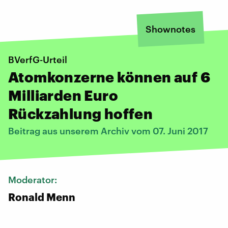
Shownotes
BVerfG-Urteil
Atomkonzerne können auf 6
Milliarden Euro
Rückzahlung hoffen
Beitrag aus unserem Archiv vom 07. Juni 2017
Moderator:
Ronald Menn