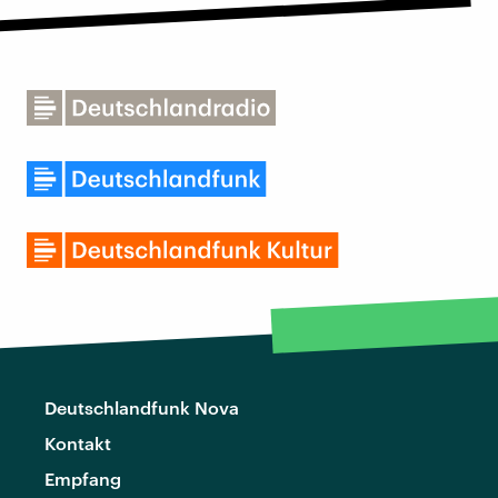
Deutschlandfunk Nova
Kontakt
Empfang