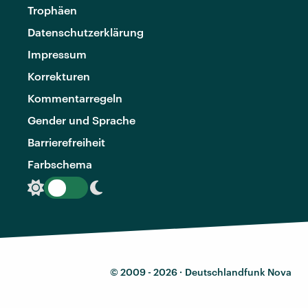
Trophäen
Datenschutzerklärung
Impressum
Korrekturen
Kommentarregeln
Gender und Sprache
Barrierefreiheit
Farbschema
© 2009 - 2026 ·
Deutschlandfunk Nova