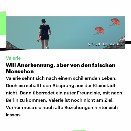
©
Privat
,
Chrissie Salz
Valerie
Will Anerkennung, aber von den falschen
Menschen
Valerie sehnt sich nach einem schillernden Leben.
Doch sie schafft den Absprung aus der Kleinstadt
nicht. Dann überredet ein guter Freund sie, mit nach
Berlin zu kommen. Valerie ist noch nicht am Ziel.
Vorher muss sie noch alte Beziehungen hinter sich
lassen.