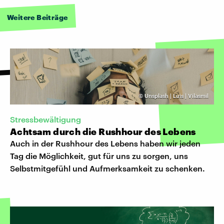
Weitere Beiträge
©
Unsplash | Luis | Vilasmil
Stressbewältigung
Achtsam durch die Rushhour des Lebens
Auch in der Rushhour des Lebens haben wir jeden
Tag die Möglichkeit, gut für uns zu sorgen, uns
Selbstmitgefühl und Aufmerksamkeit zu schenken.