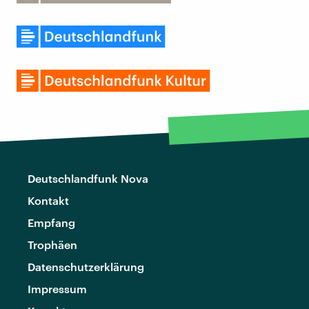
Deutschlandfunk Nova
Kontakt
Empfang
Trophäen
Datenschutzerklärung
Impressum