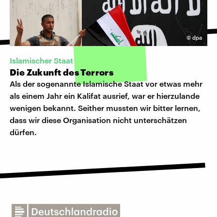
©
dpa
Islamischer Staat
Die Zukunft des Terrors
Als der sogenannte Islamische Staat vor etwas mehr
als einem Jahr ein Kalifat ausrief, war er hierzulande
wenigen bekannt. Seither mussten wir bitter lernen,
dass wir diese Organisation nicht unterschätzen
dürfen.