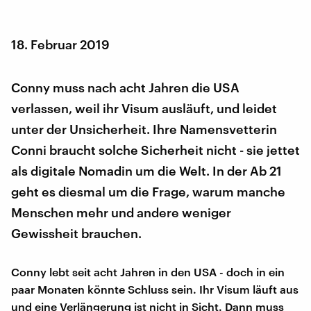
18. Februar 2019
Conny muss nach acht Jahren die USA
verlassen, weil ihr Visum ausläuft, und leidet
unter der Unsicherheit. Ihre Namensvetterin
Conni braucht solche Sicherheit nicht - sie jettet
als digitale Nomadin um die Welt. In der Ab 21
geht es diesmal um die Frage, warum manche
Menschen mehr und andere weniger
Gewissheit brauchen.
Conny lebt seit acht Jahren in den USA - doch in ein
paar Monaten könnte Schluss sein. Ihr Visum läuft aus
und eine Verlängerung ist nicht in Sicht. Dann muss