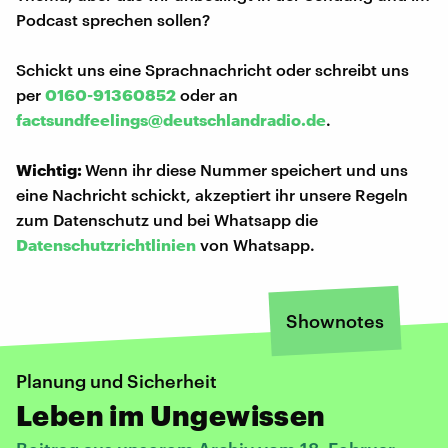
Podcast sprechen sollen?
Schickt uns eine Sprachnachricht oder schreibt uns
per
0160-91360852
oder an
factsundfeelings@deutschlandradio.de
.
Wichtig:
Wenn ihr diese Nummer speichert und uns
eine Nachricht schickt, akzeptiert ihr unsere Regeln
zum Datenschutz und bei Whatsapp die
Datenschutzrichtlinien
von Whatsapp.
Shownotes
Planung und Sicherheit
Leben im Ungewissen