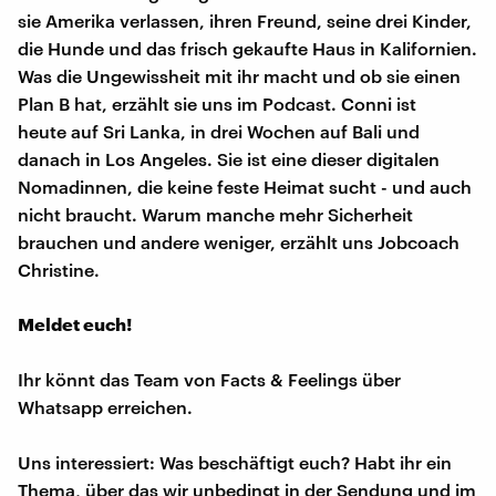
sie Amerika verlassen, ihren Freund, seine drei Kinder,
die Hunde und das frisch gekaufte Haus in Kalifornien.
Was die Ungewissheit mit ihr macht und ob sie einen
Plan B hat, erzählt sie uns im Podcast. Conni ist
heute auf Sri Lanka, in drei Wochen auf Bali und
danach in Los Angeles. Sie ist eine dieser digitalen
Nomadinnen, die keine feste Heimat sucht - und auch
nicht braucht. Warum manche mehr Sicherheit
brauchen und andere weniger, erzählt uns Jobcoach
Christine.
Meldet euch!
Ihr könnt das Team von Facts & Feelings über
Whatsapp erreichen.
Uns interessiert: Was beschäftigt euch? Habt ihr ein
Thema, über das wir unbedingt in der Sendung und im