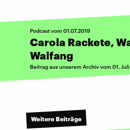
Podcast vom 01.07.2019
Carola Rackete, W
Walfang
Beitrag aus unserem Archiv vom 01. Jul
Weitere Beiträge