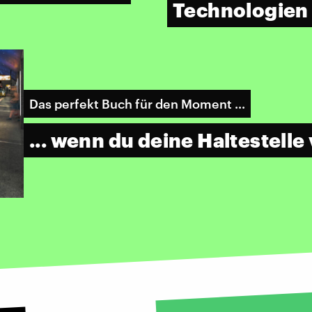
Technologien
Das perfekt Buch für den Moment ...
... wenn du deine Haltestelle