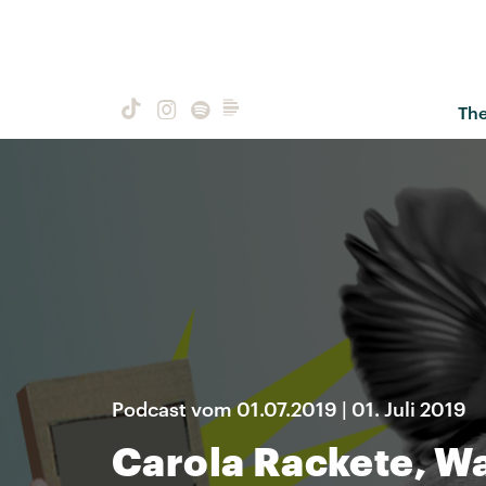
Th
Podcast vom 01.07.2019 | 01. Juli 2019
Carola Rackete, W